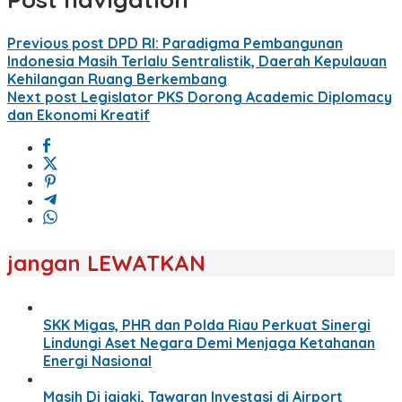
Previous post
DPD RI: Paradigma Pembangunan
Indonesia Masih Terlalu Sentralistik, Daerah Kepulauan
Kehilangan Ruang Berkembang
Next post
Legislator PKS Dorong Academic Diplomacy
dan Ekonomi Kreatif
jangan LEWATKAN
SKK Migas, PHR dan Polda Riau Perkuat Sinergi
Lindungi Aset Negara Demi Menjaga Ketahanan
Energi Nasional
Masih Di jajaki, Tawaran Investasi di Airport