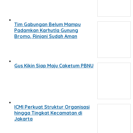
Tim Gabungan Belum Mampu
Padamkan Karhutla Gunung
Bromo, Rinjani Sudah Aman
Gus Kikin Siap Maju Caketum PBNU
ICMI Perkuat Struktur Organisasi
hingga Tingkat Kecamatan di
Jakarta