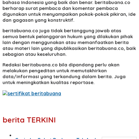
bahasa Indonesia yang baik dan benar. beritabuana.co
berharap surat pembaca dan komentar pembaca
digunakan untuk menyampaikan pokok-pokok pikiran, ide
dan gagasan yang konstruktif.
beritabuana.co juga tidak bertanggung jawab atas
semua bentuk pelanggaran hukum yang dilakukan pihak
lain dengan menggunakan atau memanfaatkan berita
atau materi lain yang dipublikasikan beritabuana.co, baik
sebagian atau keseluruhan.
Redaksi beritabuana.co bila dipandang perlu akan
melakukan pengeditan untuk memutakhirkan
data/informasi yang terkandung dalam berita. Juga
untuk meningkatkan kualitas reportase.
berita TERKINI