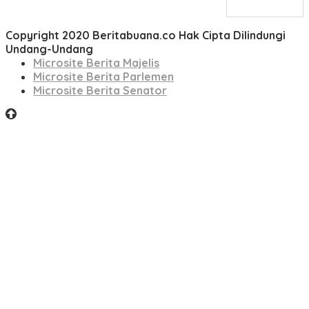
Copyright 2020 Beritabuana.co Hak Cipta Dilindungi
Undang-Undang
Microsite Berita Majelis
Microsite Berita Parlemen
Microsite Berita Senator