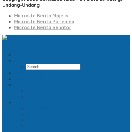
Undang-Undang
Microsite Berita Majelis
Microsite Berita Parlemen
Microsite Berita Senator
Search
Microsite Berita Majelis
Microsite Berita Parlemen
Microsite Berita Senator
Video
Opini
Facebook
Twitter
Pinterest
RSS