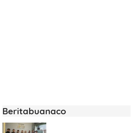
Beritabuanaco