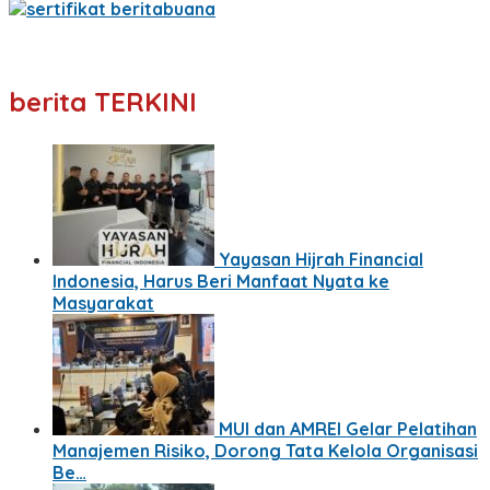
berita TERKINI
Yayasan Hijrah Financial
Indonesia, Harus Beri Manfaat Nyata ke
Masyarakat
MUI dan AMREI Gelar Pelatihan
Manajemen Risiko, Dorong Tata Kelola Organisasi
Be…