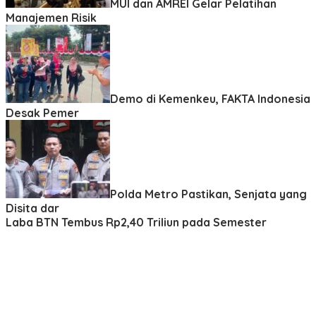
MUI dan AMREI Gelar Pelatihan
Manajemen Risik
Demo di Kemenkeu, FAKTA Indonesia
Desak Pemer
Polda Metro Pastikan, Senjata yang
Disita dar
Laba BTN Tembus Rp2,40 Triliun pada Semester