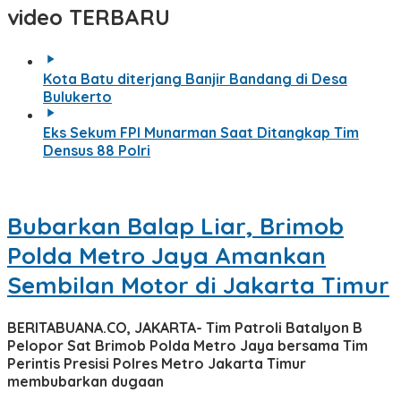
video TERBARU
Kota Batu diterjang Banjir Bandang di Desa
Bulukerto
Eks Sekum FPI Munarman Saat Ditangkap Tim
Densus 88 Polri
Bubarkan Balap Liar, Brimob
Polda Metro Jaya Amankan
Sembilan Motor di Jakarta Timur
BERITABUANA.CO, JAKARTA- Tim Patroli Batalyon B
Pelopor Sat Brimob Polda Metro Jaya bersama Tim
Perintis Presisi Polres Metro Jakarta Timur
membubarkan dugaan