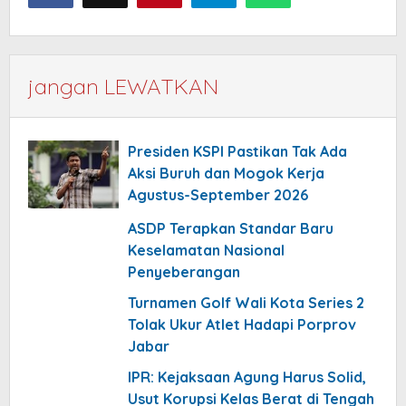
jangan LEWATKAN
Presiden KSPI Pastikan Tak Ada
Aksi Buruh dan Mogok Kerja
Agustus-September 2026
ASDP Terapkan Standar Baru
Keselamatan Nasional
Penyeberangan
Turnamen Golf Wali Kota Series 2
Tolak Ukur Atlet Hadapi Porprov
Jabar
IPR: Kejaksaan Agung Harus Solid,
Usut Korupsi Kelas Berat di Tengah