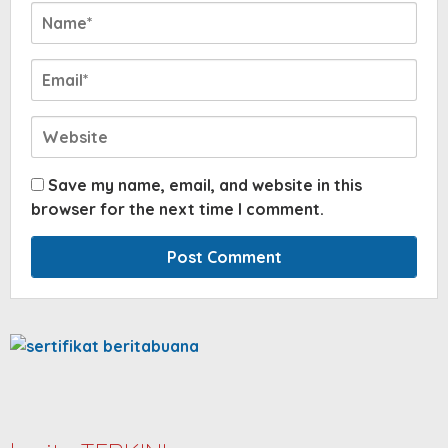
Save my name, email, and website in this
browser for the next time I comment.