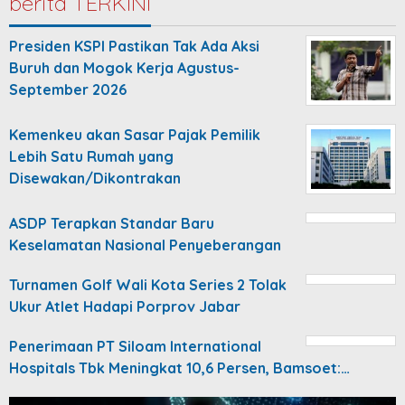
berita TERKINI
Presiden KSPI Pastikan Tak Ada Aksi
Buruh dan Mogok Kerja Agustus-
September 2026
Kemenkeu akan Sasar Pajak Pemilik
Lebih Satu Rumah yang
Disewakan/Dikontrakan
ASDP Terapkan Standar Baru
Keselamatan Nasional Penyeberangan
Turnamen Golf Wali Kota Series 2 Tolak
Ukur Atlet Hadapi Porprov Jabar
Penerimaan PT Siloam International
Hospitals Tbk Meningkat 10,6 Persen, Bamsoet:…