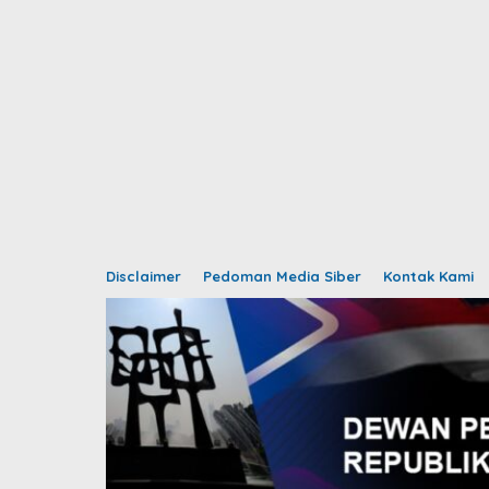
Disclaimer
Pedoman Media Siber
Kontak Kami