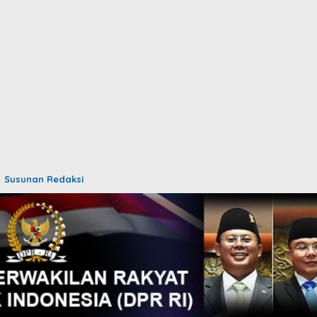
Susunan Redaksi