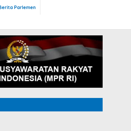
Berita Parlemen