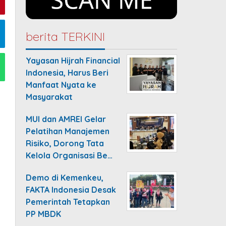
berita TERKINI
Yayasan Hijrah Financial
Indonesia, Harus Beri
Manfaat Nyata ke
Masyarakat
MUI dan AMREI Gelar
Pelatihan Manajemen
Risiko, Dorong Tata
Kelola Organisasi Be…
Demo di Kemenkeu,
FAKTA Indonesia Desak
Pemerintah Tetapkan
PP MBDK