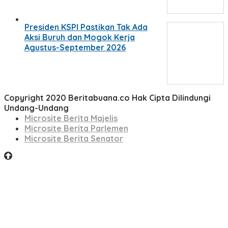
Presiden KSPI Pastikan Tak Ada
Aksi Buruh dan Mogok Kerja
Agustus-September 2026
Copyright 2020 Beritabuana.co Hak Cipta Dilindungi
Undang-Undang
Microsite Berita Majelis
Microsite Berita Parlemen
Microsite Berita Senator