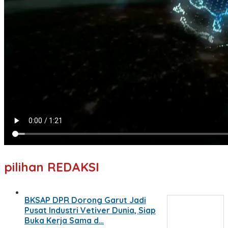
pilihan REDAKSI
BKSAP DPR Dorong Garut Jadi
Pusat Industri Vetiver Dunia, Siap
Buka Kerja Sama d…