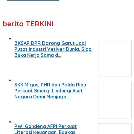
berita TERKINI
BKSAP DPR Dorong Garut Jadi
Pusat Industri Vetiver Dunia, Siap
Buka Kerja Sama d…
SKK Migas, PHR dan Polda Riau
Perkuat Sinergi Lindungi Aset
Negara Demi Menjaga …
PWI Gandeng AFPI Perkuat
Literasi Keuangan, Edukasi