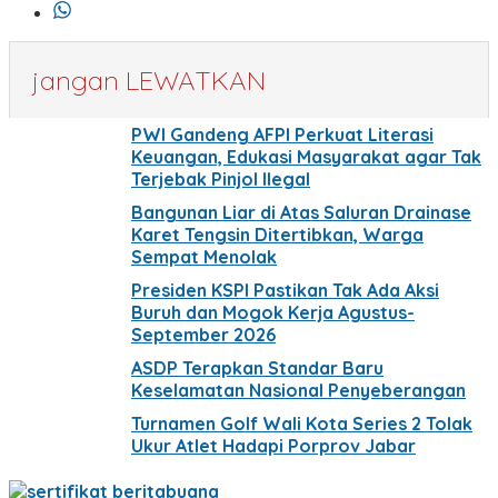
jangan LEWATKAN
PWI Gandeng AFPI Perkuat Literasi
Keuangan, Edukasi Masyarakat agar Tak
Terjebak Pinjol Ilegal
Bangunan Liar di Atas Saluran Drainase
Karet Tengsin Ditertibkan, Warga
Sempat Menolak
Presiden KSPI Pastikan Tak Ada Aksi
Buruh dan Mogok Kerja Agustus-
September 2026
ASDP Terapkan Standar Baru
Keselamatan Nasional Penyeberangan
Turnamen Golf Wali Kota Series 2 Tolak
Ukur Atlet Hadapi Porprov Jabar