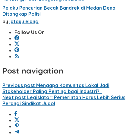
Pelaku Pencurian Becak Bandrek di Medan Denai
Ditangkap Polisi
by
jatayu elang
Follow Us On
Post navigation
Previous post
Mengapa Komunitas Lokal Jadi
Stakeholder Paling Penting bagi Industri?
Next post
Legislator: Pemerintah Harus Lebih Serius
Perangi Sindikat Judol