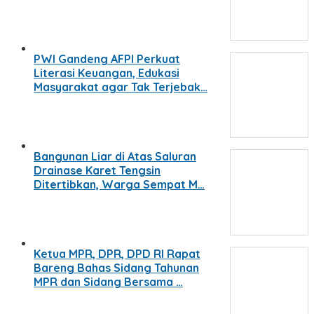
PWI Gandeng AFPI Perkuat
Literasi Keuangan, Edukasi
Masyarakat agar Tak Terjebak…
Bangunan Liar di Atas Saluran
Drainase Karet Tengsin
Ditertibkan, Warga Sempat M…
Ketua MPR, DPR, DPD RI Rapat
Bareng Bahas Sidang Tahunan
MPR dan Sidang Bersama …