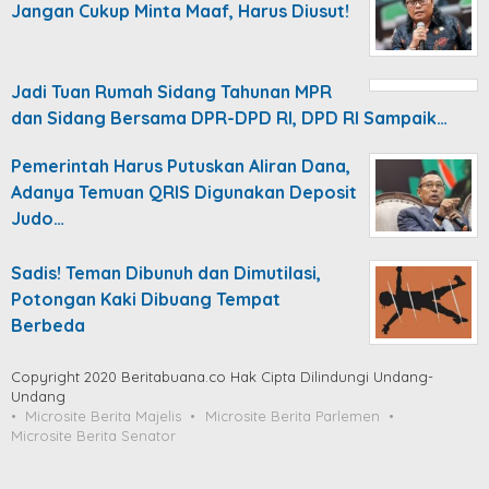
Jangan Cukup Minta Maaf, Harus Diusut!
Jadi Tuan Rumah Sidang Tahunan MPR
dan Sidang Bersama DPR-DPD RI, DPD RI Sampaik…
Pemerintah Harus Putuskan Aliran Dana,
Adanya Temuan QRIS Digunakan Deposit
Judo…
Sadis! Teman Dibunuh dan Dimutilasi,
Potongan Kaki Dibuang Tempat
Berbeda
Copyright 2020 Beritabuana.co Hak Cipta Dilindungi Undang-
Undang
Microsite Berita Majelis
Microsite Berita Parlemen
Microsite Berita Senator