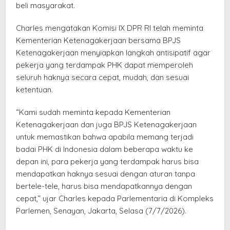
beli masyarakat.
Charles mengatakan Komisi IX DPR RI telah meminta
Kementerian Ketenagakerjaan bersama BPJS
Ketenagakerjaan menyiapkan langkah antisipatif agar
pekerja yang terdampak PHK dapat memperoleh
seluruh haknya secara cepat, mudah, dan sesuai
ketentuan.
“Kami sudah meminta kepada Kementerian
Ketenagakerjaan dan juga BPJS Ketenagakerjaan
untuk memastikan bahwa apabila memang terjadi
badai PHK di Indonesia dalam beberapa waktu ke
depan ini, para pekerja yang terdampak harus bisa
mendapatkan haknya sesuai dengan aturan tanpa
bertele-tele, harus bisa mendapatkannya dengan
cepat,” ujar Charles kepada Parlementaria di Kompleks
Parlemen, Senayan, Jakarta, Selasa (7/7/2026).