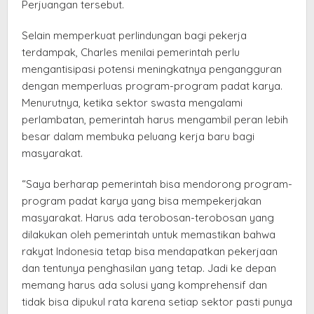
Perjuangan tersebut.
Selain memperkuat perlindungan bagi pekerja
terdampak, Charles menilai pemerintah perlu
mengantisipasi potensi meningkatnya pengangguran
dengan memperluas program-program padat karya.
Menurutnya, ketika sektor swasta mengalami
perlambatan, pemerintah harus mengambil peran lebih
besar dalam membuka peluang kerja baru bagi
masyarakat.
“Saya berharap pemerintah bisa mendorong program-
program padat karya yang bisa mempekerjakan
masyarakat. Harus ada terobosan-terobosan yang
dilakukan oleh pemerintah untuk memastikan bahwa
rakyat Indonesia tetap bisa mendapatkan pekerjaan
dan tentunya penghasilan yang tetap. Jadi ke depan
memang harus ada solusi yang komprehensif dan
tidak bisa dipukul rata karena setiap sektor pasti punya