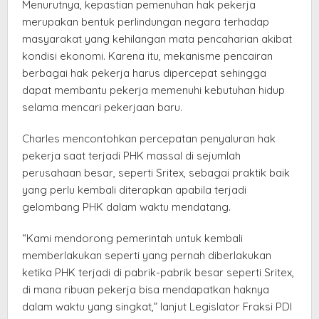
Menurutnya, kepastian pemenuhan hak pekerja
merupakan bentuk perlindungan negara terhadap
masyarakat yang kehilangan mata pencaharian akibat
kondisi ekonomi. Karena itu, mekanisme pencairan
berbagai hak pekerja harus dipercepat sehingga
dapat membantu pekerja memenuhi kebutuhan hidup
selama mencari pekerjaan baru.
Charles mencontohkan percepatan penyaluran hak
pekerja saat terjadi PHK massal di sejumlah
perusahaan besar, seperti Sritex, sebagai praktik baik
yang perlu kembali diterapkan apabila terjadi
gelombang PHK dalam waktu mendatang.
“Kami mendorong pemerintah untuk kembali
memberlakukan seperti yang pernah diberlakukan
ketika PHK terjadi di pabrik-pabrik besar seperti Sritex,
di mana ribuan pekerja bisa mendapatkan haknya
dalam waktu yang singkat,” lanjut Legislator Fraksi PDI