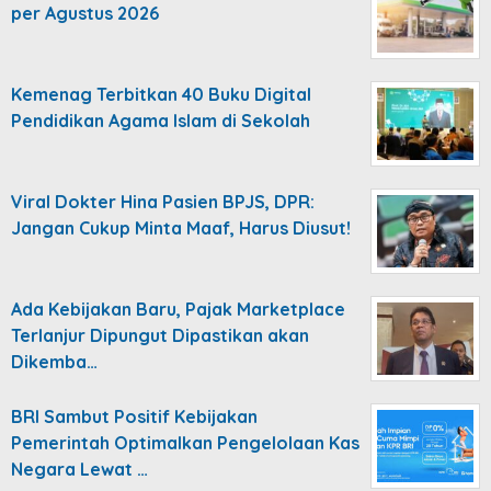
per Agustus 2026
Kemenag Terbitkan 40 Buku Digital
Pendidikan Agama Islam di Sekolah
Viral Dokter Hina Pasien BPJS, DPR:
Jangan Cukup Minta Maaf, Harus Diusut!
Ada Kebijakan Baru, Pajak Marketplace
Terlanjur Dipungut Dipastikan akan
Dikemba…
BRI Sambut Positif Kebijakan
Pemerintah Optimalkan Pengelolaan Kas
Negara Lewat …