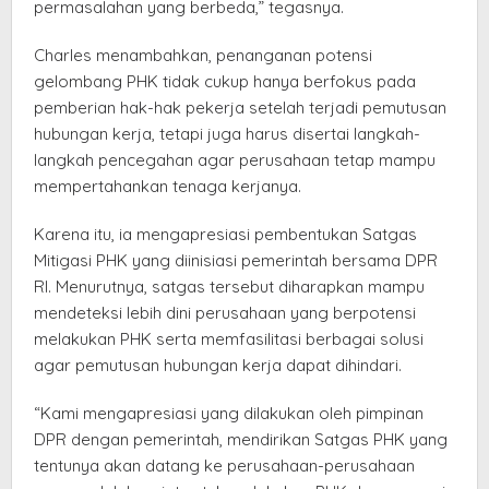
permasalahan yang berbeda,” tegasnya.
Charles menambahkan, penanganan potensi
gelombang PHK tidak cukup hanya berfokus pada
pemberian hak-hak pekerja setelah terjadi pemutusan
hubungan kerja, tetapi juga harus disertai langkah-
langkah pencegahan agar perusahaan tetap mampu
mempertahankan tenaga kerjanya.
Karena itu, ia mengapresiasi pembentukan Satgas
Mitigasi PHK yang diinisiasi pemerintah bersama DPR
RI. Menurutnya, satgas tersebut diharapkan mampu
mendeteksi lebih dini perusahaan yang berpotensi
melakukan PHK serta memfasilitasi berbagai solusi
agar pemutusan hubungan kerja dapat dihindari.
“Kami mengapresiasi yang dilakukan oleh pimpinan
DPR dengan pemerintah, mendirikan Satgas PHK yang
tentunya akan datang ke perusahaan-perusahaan