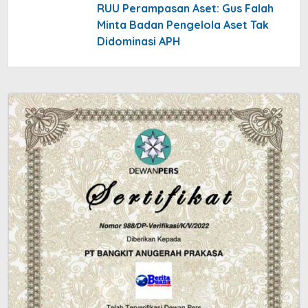
yang Berlaku
RUU Perampasan Aset: Gus Falah
Minta Badan Pengelola Aset Tak
Didominasi APH