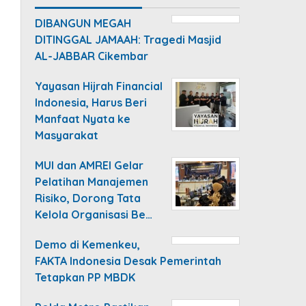
DIBANGUN MEGAH
DITINGGAL JAMAAH: Tragedi Masjid
AL-JABBAR Cikembar
Yayasan Hijrah Financial
Indonesia, Harus Beri
Manfaat Nyata ke
Masyarakat
MUI dan AMREI Gelar
Pelatihan Manajemen
Risiko, Dorong Tata
Kelola Organisasi Be…
Demo di Kemenkeu,
FAKTA Indonesia Desak Pemerintah
Tetapkan PP MBDK