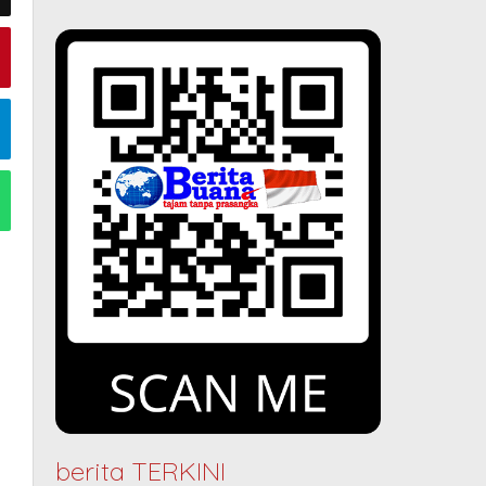
berita TERKINI