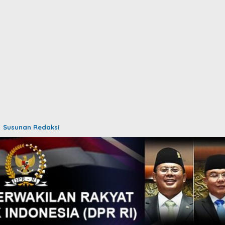
Susunan Redaksi