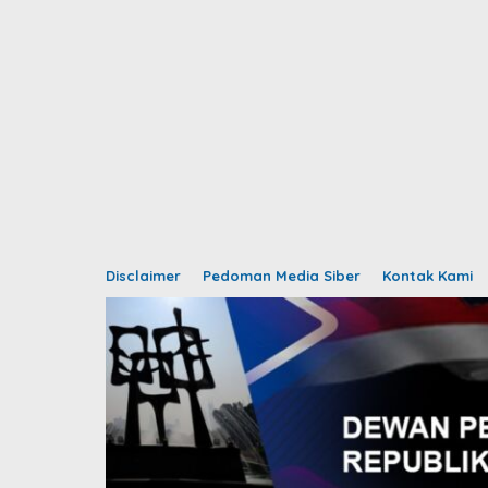
Disclaimer
Pedoman Media Siber
Kontak Kami