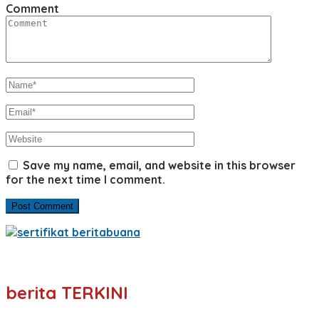
Comment
Save my name, email, and website in this browser
for the next time I comment.
berita TERKINI