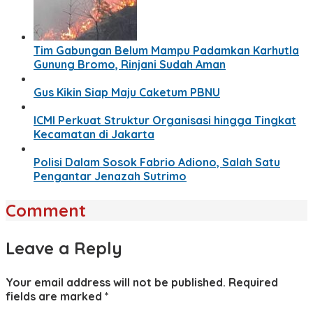
Tim Gabungan Belum Mampu Padamkan Karhutla
Gunung Bromo, Rinjani Sudah Aman
Gus Kikin Siap Maju Caketum PBNU
ICMI Perkuat Struktur Organisasi hingga Tingkat
Kecamatan di Jakarta
Polisi Dalam Sosok Fabrio Adiono, Salah Satu
Pengantar Jenazah Sutrimo
Comment
Leave a Reply
Your email address will not be published.
Required
fields are marked
*