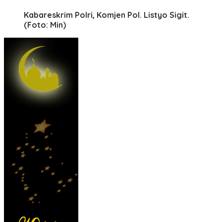
Kabareskrim Polri, Komjen Pol. Listyo Sigit.
(Foto: Min)