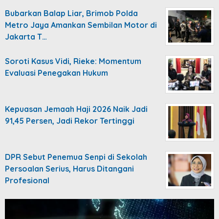
Bubarkan Balap Liar, Brimob Polda
Metro Jaya Amankan Sembilan Motor di
Jakarta T…
Soroti Kasus Vidi, Rieke: Momentum
Evaluasi Penegakan Hukum
Kepuasan Jemaah Haji 2026 Naik Jadi
91,45 Persen, Jadi Rekor Tertinggi
DPR Sebut Penemua Senpi di Sekolah
Persoalan Serius, Harus Ditangani
Profesional
Video
Player