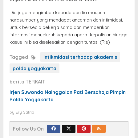
Dia juga mengimbau kepada panitia maupun
narasumber yang mendapat ancaman dan intimidasi,
untuk bersedia bekerja sama dan memberikan
informasi menyeluruh kepada aparat kepolisian hingga
kasus ini bisa diselesaikan dengan tuntas. (Rls)
Tagged
intikmidasi terhadap akademis
polda yogyakarta
berita TERKAIT
Irjen Suwondo Nainggolan Pati Bersahaja Pimpin
Polda Yogyakarta
by
Ery Satria
Follow Us On