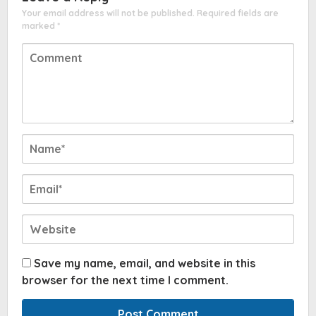
Your email address will not be published.
Required fields are
marked
*
Save my name, email, and website in this
browser for the next time I comment.