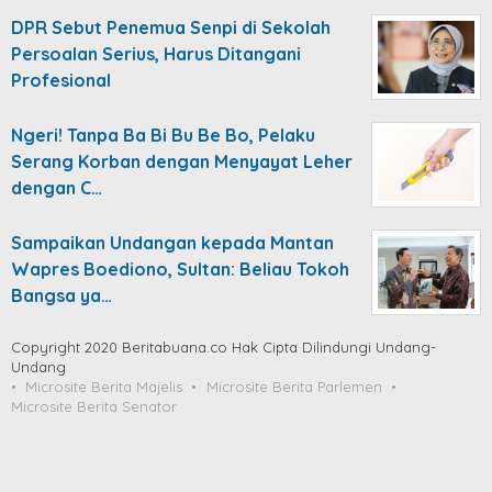
DPR Sebut Penemua Senpi di Sekolah
Persoalan Serius, Harus Ditangani
Profesional
Ngeri! Tanpa Ba Bi Bu Be Bo, Pelaku
Serang Korban dengan Menyayat Leher
dengan C…
Sampaikan Undangan kepada Mantan
Wapres Boediono, Sultan: Beliau Tokoh
Bangsa ya…
Copyright 2020 Beritabuana.co Hak Cipta Dilindungi Undang-
Undang
Microsite Berita Majelis
Microsite Berita Parlemen
Microsite Berita Senator