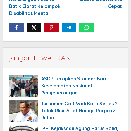
Batik Ciprat Kelompok
Cepat
Disabilitas Mental
jangan LEWATKAN
ASDP Terapkan Standar Baru
Keselamatan Nasional
Penyeberangan
Turnamen Golf Wali Kota Series 2
Tolak Ukur Atlet Hadapi Porprov
Jabar
IPR: Kejaksaan Agung Harus Solid,