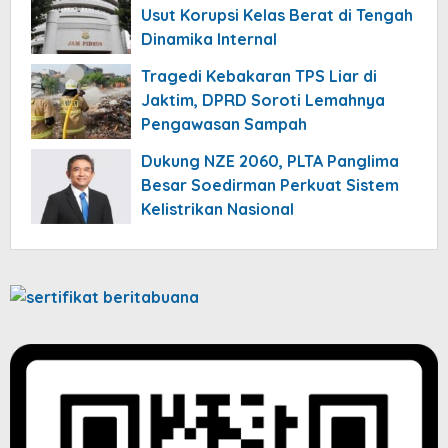
Usut Korupsi Kelas Berat di Tengah
Dinamika Internal
Tragedi Kebakaran TPS Liar di
Jaktim, DPRD Soroti Lemahnya
Pengawasan Sampah
Dukung NZE 2060, PLTA Panglima
Besar Soedirman Perkuat Sistem
Kelistrikan Nasional