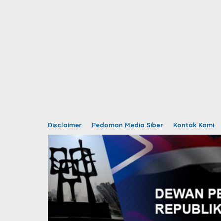
Disclaimer
Pedoman Media Siber
Kontak Kami