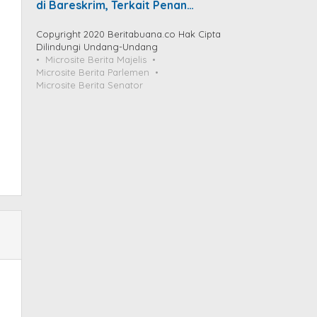
di Bareskrim, Terkait Penan…
Copyright 2020 Beritabuana.co Hak Cipta
Dilindungi Undang-Undang
Microsite Berita Majelis
Microsite Berita Parlemen
Microsite Berita Senator