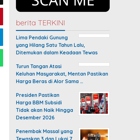
berita TERKINI
Lima Pendaki Gunung
yang Hilang Satu Tahun Lalu,
Ditemukan dalam Keadaan Tewas
Turun Tangan Atasi
Keluhan Masyarakat, Mentan Pastikan
Harga Beras di Alor Sama …
Presiden Pastikan
Harga BBM Subsidi
Tidak akan Naik Hingga
Desember 2026
Penembak Massal yang
Tewaskan 3 dan Lukai 7