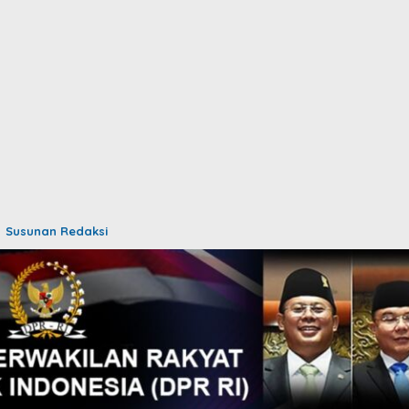
Susunan Redaksi