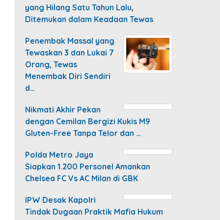
yang Hilang Satu Tahun Lalu,
Ditemukan dalam Keadaan Tewas
Penembak Massal yang
Tewaskan 3 dan Lukai 7
Orang, Tewas
Menembak Diri Sendiri
d…
Nikmati Akhir Pekan
dengan Cemilan Bergizi Kukis M9
Gluten-Free Tanpa Telor dan …
Polda Metro Jaya
Siapkan 1.200 Personel Amankan
Chelsea FC Vs AC Milan di GBK
IPW Desak Kapolri
Tindak Dugaan Praktik Mafia Hukum