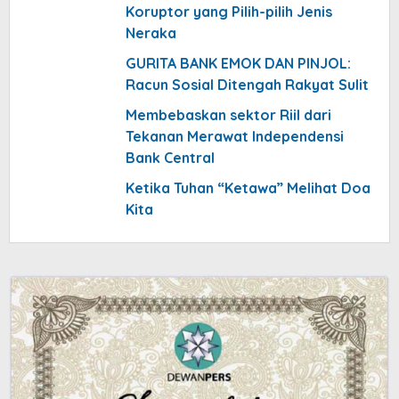
Koruptor yang Pilih-pilih Jenis
Neraka
GURITA BANK EMOK DAN PINJOL:
Racun Sosial Ditengah Rakyat Sulit
Membebaskan sektor Riil dari
Tekanan Merawat Independensi
Bank Central
Ketika Tuhan “Ketawa” Melihat Doa
Kita