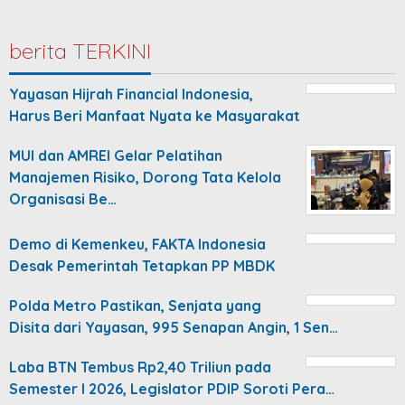
berita TERKINI
Yayasan Hijrah Financial Indonesia,
Harus Beri Manfaat Nyata ke Masyarakat
MUI dan AMREI Gelar Pelatihan
Manajemen Risiko, Dorong Tata Kelola
Organisasi Be…
Demo di Kemenkeu, FAKTA Indonesia
Desak Pemerintah Tetapkan PP MBDK
Polda Metro Pastikan, Senjata yang
Disita dari Yayasan, 995 Senapan Angin, 1 Sen…
Laba BTN Tembus Rp2,40 Triliun pada
Semester I 2026, Legislator PDIP Soroti Pera…