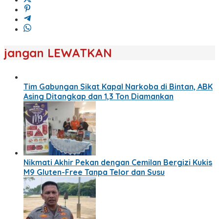
jangan LEWATKAN
Tim Gabungan Sikat Kapal Narkoba di Bintan, ABK
Asing Ditangkap dan 1,3 Ton Diamankan
Nikmati Akhir Pekan dengan Cemilan Bergizi Kukis
M9 Gluten-Free Tanpa Telor dan Susu