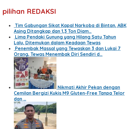
pilihan REDAKSI
Tim Gabungan Sikat Kapal Narkoba di Bintan, ABK
Asing Ditangkap dan 1,3 Ton Diam…
Lima Pendaki Gunung yang Hilang Satu Tahun
Lalu, Ditemukan dalam Keadaan Tewas
Penembak Massal yang Tewaskan 3 dan Lukai 7
Orang, Tewas Menembak Diri Sendiri d…
Nikmati Akhir Pekan dengan
Cemilan Bergizi Kukis M9 Gluten-Free Tanpa Telor
dan …