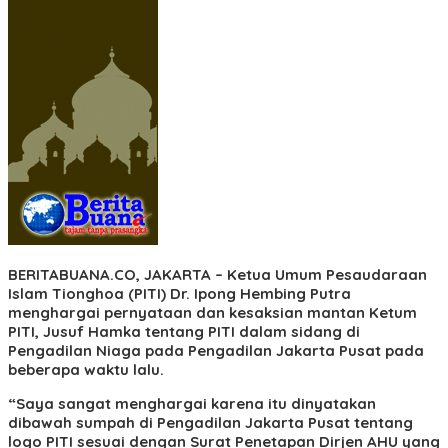
BERITABUANA.CO, JAKARTA
– Ketua Umum Pesaudaraan
Islam Tionghoa (PITI) Dr. Ipong Hembing Putra
menghargai pernyataan dan kesaksian mantan Ketum
PITI, Jusuf Hamka tentang PITI dalam sidang di
Pengadilan Niaga pada Pengadilan Jakarta Pusat pada
beberapa waktu lalu.
“Saya sangat menghargai karena itu dinyatakan
dibawah sumpah di Pengadilan Jakarta Pusat tentang
logo PITI sesuai dengan Surat Penetapan Dirjen AHU yang