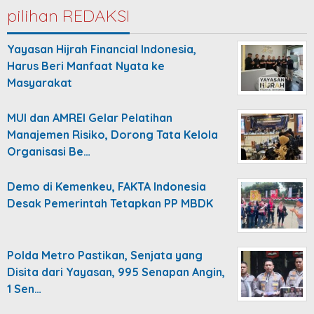
pilihan REDAKSI
Yayasan Hijrah Financial Indonesia,
Harus Beri Manfaat Nyata ke
Masyarakat
MUI dan AMREI Gelar Pelatihan
Manajemen Risiko, Dorong Tata Kelola
Organisasi Be…
Demo di Kemenkeu, FAKTA Indonesia
Desak Pemerintah Tetapkan PP MBDK
Polda Metro Pastikan, Senjata yang
Disita dari Yayasan, 995 Senapan Angin,
1 Sen…