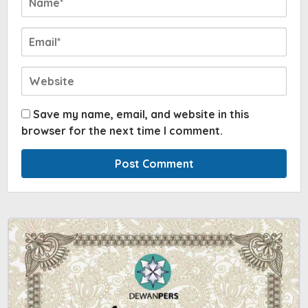
Save my name, email, and website in this
browser for the next time I comment.