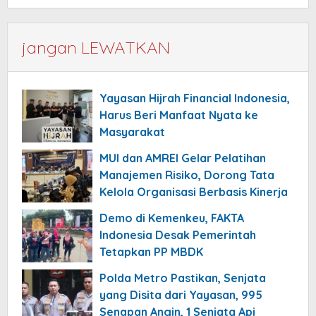
jangan LEWATKAN
Yayasan Hijrah Financial Indonesia,
Harus Beri Manfaat Nyata ke
Masyarakat
MUI dan AMREI Gelar Pelatihan
Manajemen Risiko, Dorong Tata
Kelola Organisasi Berbasis Kinerja
Demo di Kemenkeu, FAKTA
Indonesia Desak Pemerintah
Tetapkan PP MBDK
Polda Metro Pastikan, Senjata
yang Disita dari Yayasan, 995
Senapan Angin, 1 Senjata Api