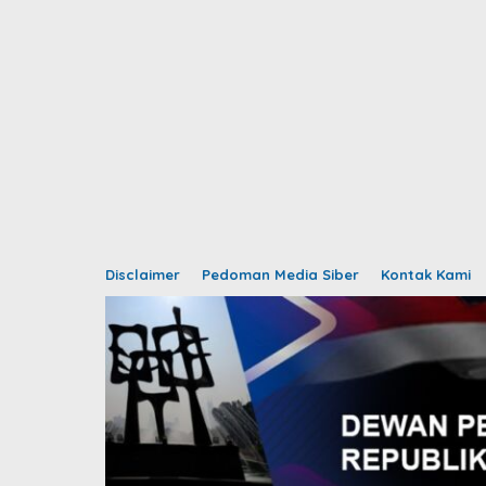
Disclaimer
Pedoman Media Siber
Kontak Kami