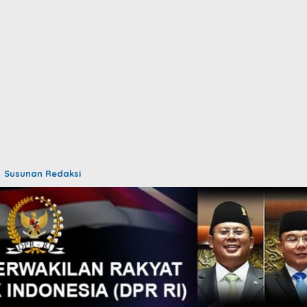
Susunan Redaksi