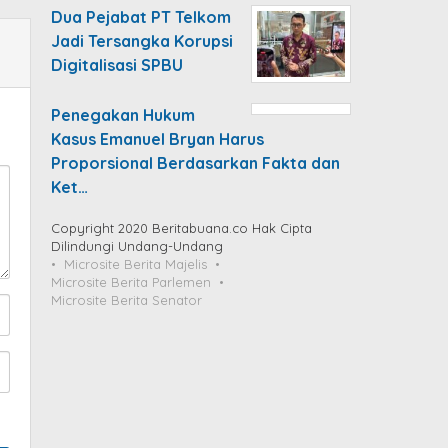
Dua Pejabat PT Telkom
Jadi Tersangka Korupsi
Digitalisasi SPBU
Penegakan Hukum
Kasus Emanuel Bryan Harus
Proporsional Berdasarkan Fakta dan
Ket…
Copyright 2020 Beritabuana.co Hak Cipta
Dilindungi Undang-Undang
Microsite Berita Majelis
Microsite Berita Parlemen
Microsite Berita Senator