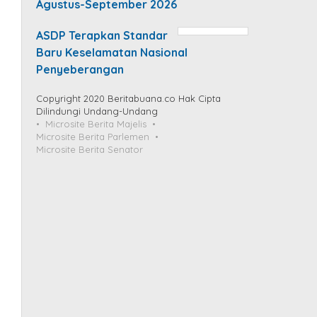
Agustus-September 2026
ASDP Terapkan Standar
Baru Keselamatan Nasional
Penyeberangan
Copyright 2020 Beritabuana.co Hak Cipta
Dilindungi Undang-Undang
Microsite Berita Majelis
Microsite Berita Parlemen
Microsite Berita Senator