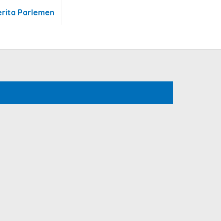
erita Parlemen