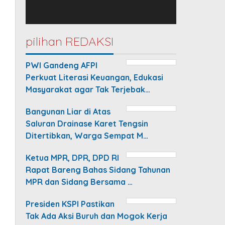
pilihan REDAKSI
PWI Gandeng AFPI
Perkuat Literasi Keuangan, Edukasi
Masyarakat agar Tak Terjebak…
Bangunan Liar di Atas
Saluran Drainase Karet Tengsin
Ditertibkan, Warga Sempat M…
Ketua MPR, DPR, DPD RI
Rapat Bareng Bahas Sidang Tahunan
MPR dan Sidang Bersama …
Presiden KSPI Pastikan
Tak Ada Aksi Buruh dan Mogok Kerja