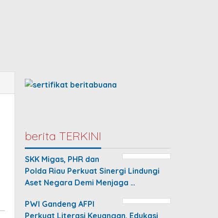
berita TERKINI
SKK Migas, PHR dan
Polda Riau Perkuat Sinergi Lindungi
Aset Negara Demi Menjaga …
PWI Gandeng AFPI
Perkuat Literasi Keuangan, Edukasi