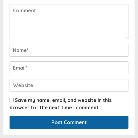
Save my name, email, and website in this
browser for the next time I comment.