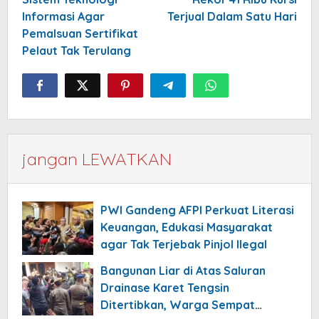
Informasi Agar
Terjual Dalam Satu Hari
Pemalsuan Sertifikat
Pelaut Tak Terulang
jangan LEWATKAN
PWI Gandeng AFPI Perkuat Literasi
Keuangan, Edukasi Masyarakat
agar Tak Terjebak Pinjol Ilegal
Bangunan Liar di Atas Saluran
Drainase Karet Tengsin
Ditertibkan, Warga Sempat