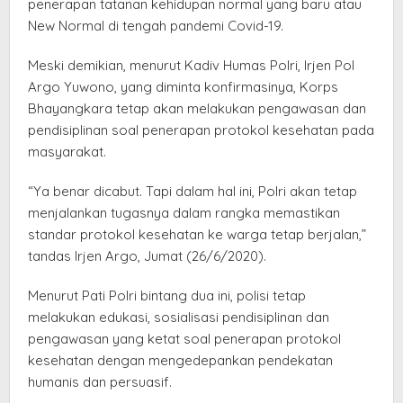
penerapan tatanan kehidupan normal yang baru atau
New Normal di tengah pandemi Covid-19.
Meski demikian, menurut Kadiv Humas Polri, Irjen Pol
Argo Yuwono, yang diminta konfirmasinya, Korps
Bhayangkara tetap akan melakukan pengawasan dan
pendisiplinan soal penerapan protokol kesehatan pada
masyarakat.
“Ya benar dicabut. Tapi dalam hal ini, Polri akan tetap
menjalankan tugasnya dalam rangka memastikan
standar protokol kesehatan ke warga tetap berjalan,”
tandas Irjen Argo, Jumat (26/6/2020).
Menurut Pati Polri bintang dua ini, polisi tetap
melakukan edukasi, sosialisasi pendisiplinan dan
pengawasan yang ketat soal penerapan protokol
kesehatan dengan mengedepankan pendekatan
humanis dan persuasif.