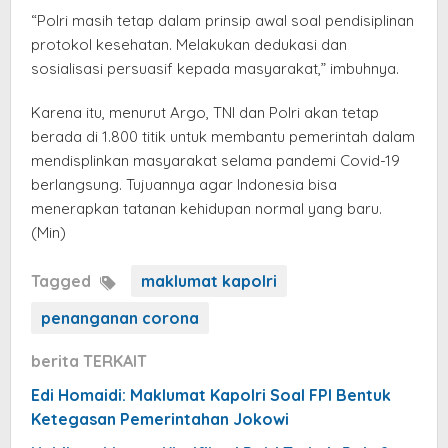
“Polri masih tetap dalam prinsip awal soal pendisiplinan
protokol kesehatan. Melakukan dedukasi dan
sosialisasi persuasif kepada masyarakat,” imbuhnya.
Karena itu, menurut Argo, TNI dan Polri akan tetap
berada di 1.800 titik untuk membantu pemerintah dalam
mendisplinkan masyarakat selama pandemi Covid-19
berlangsung. Tujuannya agar Indonesia bisa
menerapkan tatanan kehidupan normal yang baru.
(Min)
Tagged
maklumat kapolri
penanganan corona
berita TERKAIT
Edi Homaidi: Maklumat Kapolri Soal FPI Bentuk
Ketegasan Pemerintahan Jokowi