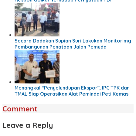
Secara Dadakan Supian Suri Lakukan Monitorimg
Pembangunan Penataan Jalan Pemuda
Menangkal “Penyelundupan Ekspor”, IPC TPK dan
TMAL Siap Operasikan Alat Pemindai Peti Kemas
Comment
Leave a Reply