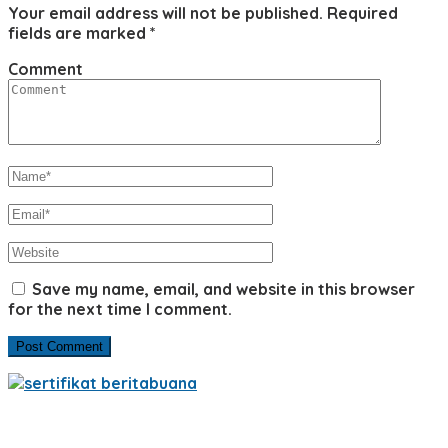
Your email address will not be published.
Required
fields are marked
*
Comment
Save my name, email, and website in this browser
for the next time I comment.