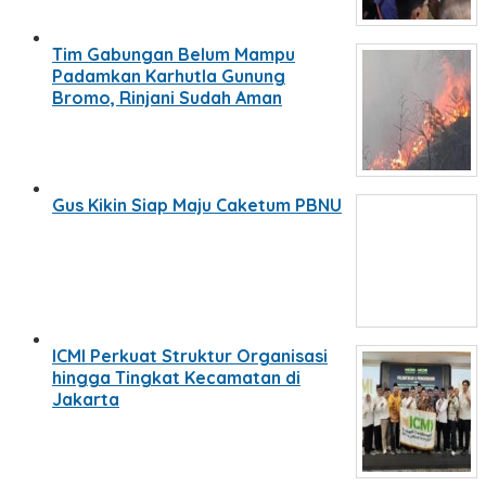
Tim Gabungan Belum Mampu
Padamkan Karhutla Gunung
Bromo, Rinjani Sudah Aman
Gus Kikin Siap Maju Caketum PBNU
ICMI Perkuat Struktur Organisasi
hingga Tingkat Kecamatan di
Jakarta