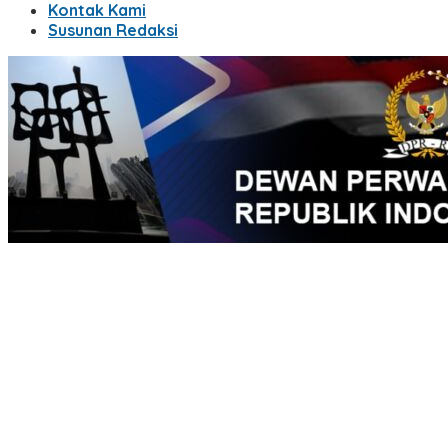
Kontak Kami
Susunan Redaksi