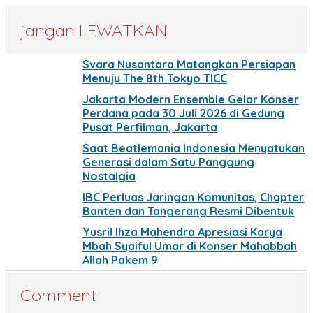
jangan LEWATKAN
Svara Nusantara Matangkan Persiapan
Menuju The 8th Tokyo TICC
Jakarta Modern Ensemble Gelar Konser
Perdana pada 30 Juli 2026 di Gedung
Pusat Perfilman, Jakarta
Saat Beatlemania Indonesia Menyatukan
Generasi dalam Satu Panggung
Nostalgia
IBC Perluas Jaringan Komunitas, Chapter
Banten dan Tangerang Resmi Dibentuk
Yusril Ihza Mahendra Apresiasi Karya
Mbah Syaiful Umar di Konser Mahabbah
Allah Pakem 9
Comment