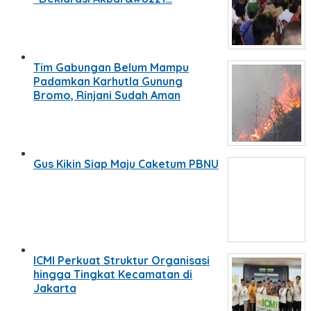
Tim Gabungan Belum Mampu
Padamkan Karhutla Gunung
Bromo, Rinjani Sudah Aman
Gus Kikin Siap Maju Caketum PBNU
ICMI Perkuat Struktur Organisasi
hingga Tingkat Kecamatan di
Jakarta