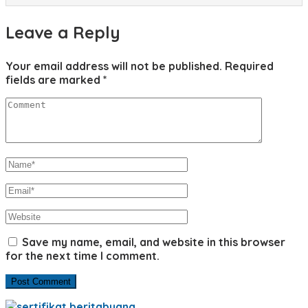
Leave a Reply
Your email address will not be published.
Required
fields are marked
*
Save my name, email, and website in this browser
for the next time I comment.