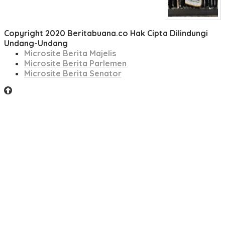
Copyright 2020 Beritabuana.co Hak Cipta Dilindungi
Undang-Undang
Microsite Berita Majelis
Microsite Berita Parlemen
Microsite Berita Senator