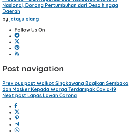
Nasional, Dorong Pertumbuhan dari Desa hingga
Daerah
by
jatayu elang
Follow Us On
Post navigation
Previous post
Walkot Singkawang Bagikan Sembako
dan Masker Kepada Warga Terdampak Covid-19
Next post
Lapas Lawan Corona