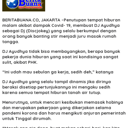
BERITABUANA.CO, JAKARTA –
Penutupan tempat hiburan
malam akibat dampak Covid- 19, membuat DJ Ayudhya
sebagai Dj (Discjokey) yang selalu berkumpul dengan
orang banyak banting stir menjadi juru masak rumah
tangga.
DJ Ayudhya tidak bisa membayangkan, berapa banyak
pekerja dunia hiburan yang saat ini kondisinya sangat
sulit, akibat PHK.
“Ini udah mau sebulan ga kerja, sedih deh,” katanya
DJ Ayudhya yang selalu tampil dinamis jika dirinya
beraksi disetiap pertunjukannya ini mengaku sedih
karena semua tempat hiburan tanah air tutup.
Menurutnya, untuk mencari kesibukan memasak hobinya
dan merupakan pekerjaan yang dikerjakan selama
pandemi korona dan harus mengikuti anjuran pemerintah
untuk Tinggal dirumah.