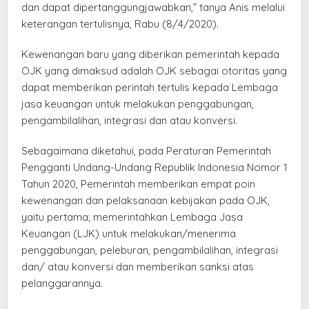
dan dapat dipertanggungjawabkan,” tanya Anis melalui
keterangan tertulisnya, Rabu (8/4/2020).
Kewenangan baru yang diberikan pemerintah kepada
OJK yang dimaksud adalah OJK sebagai otoritas yang
dapat memberikan perintah tertulis kepada Lembaga
jasa keuangan untuk melakukan penggabungan,
pengambilalihan, integrasi dan atau konversi.
Sebagaimana diketahui, pada Peraturan Pemerintah
Pengganti Undang-Undang Republik Indonesia Nomor 1
Tahun 2020, Pemerintah memberikan empat poin
kewenangan dan pelaksanaan kebijakan pada OJK,
yaitu pertama; memerintahkan Lembaga Jasa
Keuangan (LJK) untuk melakukan/menerima
penggabungan, peleburan, pengambilalihan, integrasi
dan/ atau konversi dan memberikan sanksi atas
pelanggarannya.