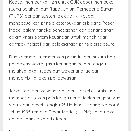
Kedua; memberikan izin untuk OJK dapat membuka
ruang pelaksanaan Rapat Umum Pemegang Saham
(RUPS) dengan system elektronik. Ketiga;
mengecualikan prinsip keterbukaan di bidang Pasar
Modal dalam rangka pencegahan dan penanganan
dalam krisis sistem keuangan untuk menghindari
dampak negatif dari pelaksanaan prinsip disclosure.
Dan keempat; memberikan perlindungan hukum bagi
pengawas sektor jasa keuangan dalam rangka
melaksanakan tugas dan wewenangnya dan
mengambil langkah pengawasan.
Terkait dengan kewenangan baru tersebut, Anis juga
mempertanyakan poin ketiga yang tidak menyebutkan
status dari pasal 1 angka 25 Undang-Undang Nomor 8
tahun 1995 tentang Pasar Modal (UUPM) yang terkait
dengan prinsip keterbukaan.