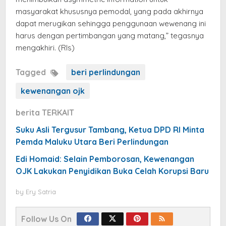
masyarakat khususnya pemodal, yang pada akhirnya
dapat merugikan sehingga penggunaan wewenang ini
harus dengan pertimbangan yang matang,” tegasnya
mengakhiri. (Rls)
Tagged
beri perlindungan
kewenangan ojk
berita TERKAIT
Suku Asli Tergusur Tambang, Ketua DPD RI Minta
Pemda Maluku Utara Beri Perlindungan
Edi Homaid: Selain Pemborosan, Kewenangan
OJK Lakukan Penyidikan Buka Celah Korupsi Baru
by
Ery Satria
Follow Us On