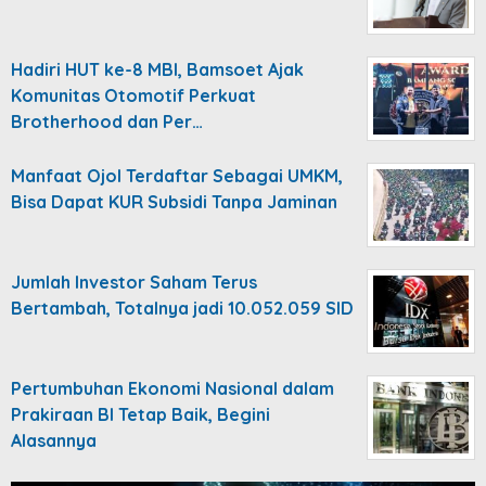
Hadiri HUT ke-8 MBI, Bamsoet Ajak
Komunitas Otomotif Perkuat
Brotherhood dan Per…
Manfaat Ojol Terdaftar Sebagai UMKM,
Bisa Dapat KUR Subsidi Tanpa Jaminan
Jumlah Investor Saham Terus
Bertambah, Totalnya jadi 10.052.059 SID
Pertumbuhan Ekonomi Nasional dalam
Prakiraan BI Tetap Baik, Begini
Alasannya