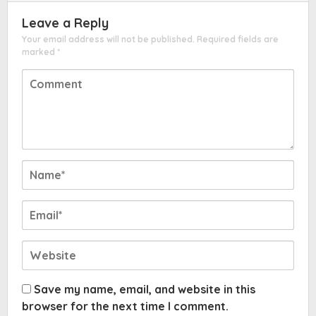
Leave a Reply
Your email address will not be published.
Required fields are
marked
*
Save my name, email, and website in this
browser for the next time I comment.