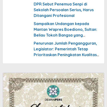
DPR Sebut Penemua Senpi di
Sekolah Persoalan Serius, Harus
Ditangani Profesional
Sampaikan Undangan kepada
Mantan Wapres Boediono, Sultan:
Beliau Tokoh Bangsa yang
Meneduhkan
Penurunan Jumlah Pengangguran,
Legislator: Pemerintah Tetap
Prioritaskan Peningkatan Kualitas
Pekerjaan