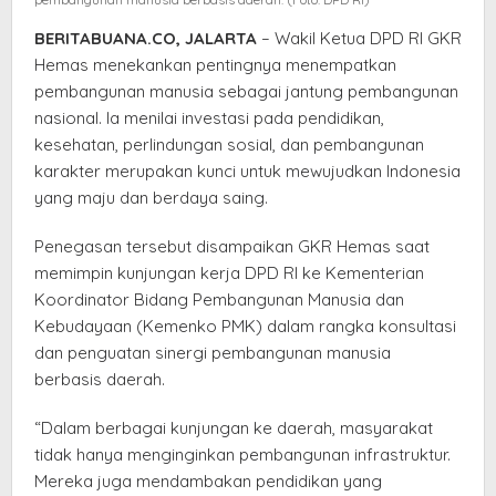
BERITABUANA.CO, JALARTA
– Wakil Ketua DPD RI GKR
Hemas menekankan pentingnya menempatkan
pembangunan manusia sebagai jantung pembangunan
nasional. Ia menilai investasi pada pendidikan,
kesehatan, perlindungan sosial, dan pembangunan
karakter merupakan kunci untuk mewujudkan Indonesia
yang maju dan berdaya saing.
Penegasan tersebut disampaikan GKR Hemas saat
memimpin kunjungan kerja DPD RI ke Kementerian
Koordinator Bidang Pembangunan Manusia dan
Kebudayaan (Kemenko PMK) dalam rangka konsultasi
dan penguatan sinergi pembangunan manusia
berbasis daerah.
“Dalam berbagai kunjungan ke daerah, masyarakat
tidak hanya menginginkan pembangunan infrastruktur.
Mereka juga mendambakan pendidikan yang