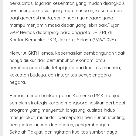
berkualitas, layanan kesehatan yang mudah dijangkau,
perlindungan sosial yang tepat sasaran, kesempatan
bagi generasi muda, serta hadirnya negara yang
mampu menjamin masa depan yang lebih baik,” ujar
GKR Hemas didampingi para anggota DPD RI, di
Kantor Kemenko PKM, Jakarta, Selasa (9/6/2026).
Menurut GKR Hemas, keberhasilan pembangunan tidak
hanya diukur dari pertumbuhan ekonomi atau
pembangunan fisik, tetapi juga dari kualitas manusia,
kekuatan budaya, dan integritas penyelenggara
negara.
Hemas menambahkan, peran Kemenko PMK menjadi
semakin strategis karena mengoordinasikan berbagai
program yang menyentuh langsung kualitas hidup
masyarakat, mulai dari percepatan penurunan stunting,
penguatan layanan kesehatan, pengembangan
Sekolah Rakyat, peningkatan kualitas sumber daya