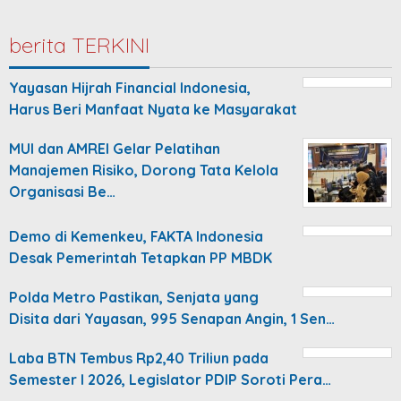
berita TERKINI
Yayasan Hijrah Financial Indonesia,
Harus Beri Manfaat Nyata ke Masyarakat
MUI dan AMREI Gelar Pelatihan
Manajemen Risiko, Dorong Tata Kelola
Organisasi Be…
Demo di Kemenkeu, FAKTA Indonesia
Desak Pemerintah Tetapkan PP MBDK
Polda Metro Pastikan, Senjata yang
Disita dari Yayasan, 995 Senapan Angin, 1 Sen…
Laba BTN Tembus Rp2,40 Triliun pada
Semester I 2026, Legislator PDIP Soroti Pera…