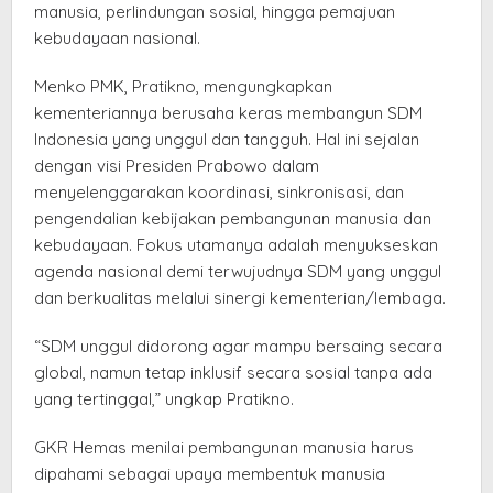
manusia, perlindungan sosial, hingga pemajuan
kebudayaan nasional.
Menko PMK, Pratikno, mengungkapkan
kementeriannya berusaha keras membangun SDM
Indonesia yang unggul dan tangguh. Hal ini sejalan
dengan visi Presiden Prabowo dalam
menyelenggarakan koordinasi, sinkronisasi, dan
pengendalian kebijakan pembangunan manusia dan
kebudayaan. Fokus utamanya adalah menyukseskan
agenda nasional demi terwujudnya SDM yang unggul
dan berkualitas melalui sinergi kementerian/lembaga.
“SDM unggul didorong agar mampu bersaing secara
global, namun tetap inklusif secara sosial tanpa ada
yang tertinggal,” ungkap Pratikno.
GKR Hemas menilai pembangunan manusia harus
dipahami sebagai upaya membentuk manusia