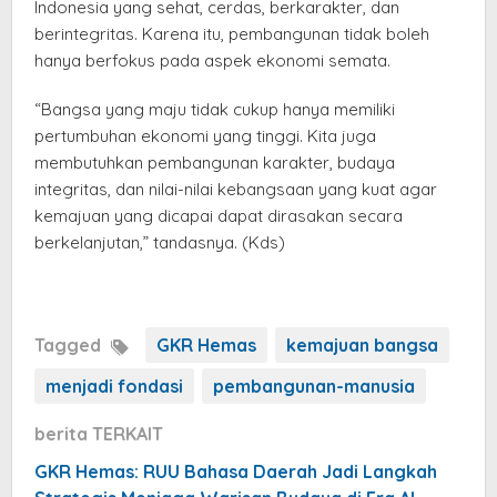
Indonesia yang sehat, cerdas, berkarakter, dan
berintegritas. Karena itu, pembangunan tidak boleh
hanya berfokus pada aspek ekonomi semata.
“Bangsa yang maju tidak cukup hanya memiliki
pertumbuhan ekonomi yang tinggi. Kita juga
membutuhkan pembangunan karakter, budaya
integritas, dan nilai-nilai kebangsaan yang kuat agar
kemajuan yang dicapai dapat dirasakan secara
berkelanjutan,” tandasnya. (Kds)
Tagged
GKR Hemas
kemajuan bangsa
menjadi fondasi
pembangunan-manusia
berita TERKAIT
GKR Hemas: RUU Bahasa Daerah Jadi Langkah