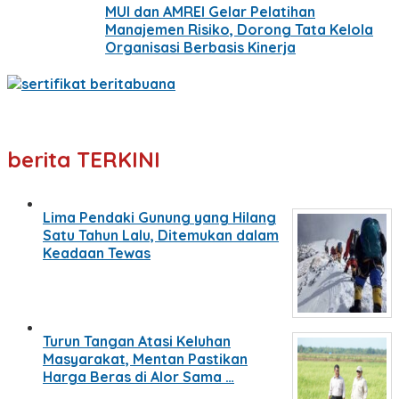
MUI dan AMREI Gelar Pelatihan
Manajemen Risiko, Dorong Tata Kelola
Organisasi Berbasis Kinerja
berita TERKINI
Lima Pendaki Gunung yang Hilang
Satu Tahun Lalu, Ditemukan dalam
Keadaan Tewas
Turun Tangan Atasi Keluhan
Masyarakat, Mentan Pastikan
Harga Beras di Alor Sama …