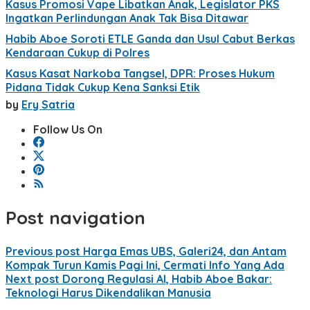
Kasus Promosi Vape Libatkan Anak, Legislator PKS
Ingatkan Perlindungan Anak Tak Bisa Ditawar
Habib Aboe Soroti ETLE Ganda dan Usul Cabut Berkas
Kendaraan Cukup di Polres
Kasus Kasat Narkoba Tangsel, DPR: Proses Hukum
Pidana Tidak Cukup Kena Sanksi Etik
by
Ery Satria
Follow Us On
Post navigation
Previous post
Harga Emas UBS, Galeri24, dan Antam
Kompak Turun Kamis Pagi Ini, Cermati Info Yang Ada
Next post
Dorong Regulasi AI, Habib Aboe Bakar:
Teknologi Harus Dikendalikan Manusia