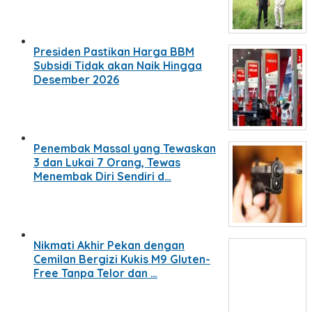
Presiden Pastikan Harga BBM
Subsidi Tidak akan Naik Hingga
Desember 2026
Penembak Massal yang Tewaskan
3 dan Lukai 7 Orang, Tewas
Menembak Diri Sendiri d…
Nikmati Akhir Pekan dengan
Cemilan Bergizi Kukis M9 Gluten-
Free Tanpa Telor dan …