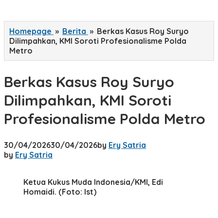
Homepage
»
Berita
»
Berkas Kasus Roy Suryo
Dilimpahkan, KMI Soroti Profesionalisme Polda
Metro
Berkas Kasus Roy Suryo
Dilimpahkan, KMI Soroti
Profesionalisme Polda Metro
30/04/2026
30/04/2026
by
Ery Satria
by
Ery Satria
Ketua Kukus Muda Indonesia/KMI, Edi
Homaidi. (Foto: Ist)