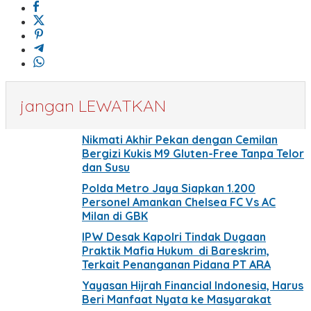
jangan LEWATKAN
Nikmati Akhir Pekan dengan Cemilan
Bergizi Kukis M9 Gluten-Free Tanpa Telor
dan Susu
Polda Metro Jaya Siapkan 1.200
Personel Amankan Chelsea FC Vs AC
Milan di GBK
IPW Desak Kapolri Tindak Dugaan
Praktik Mafia Hukum di Bareskrim,
Terkait Penanganan Pidana PT ARA
Yayasan Hijrah Financial Indonesia, Harus
Beri Manfaat Nyata ke Masyarakat