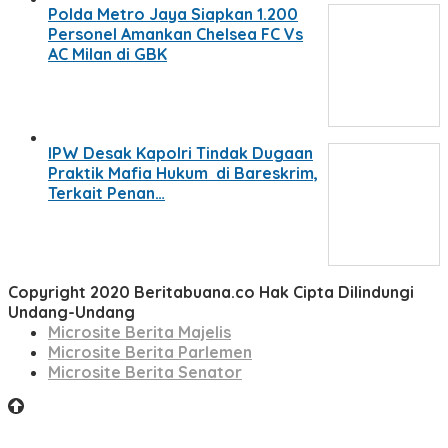
Polda Metro Jaya Siapkan 1.200
Personel Amankan Chelsea FC Vs
AC Milan di GBK
IPW Desak Kapolri Tindak Dugaan
Praktik Mafia Hukum di Bareskrim,
Terkait Penan…
Copyright 2020 Beritabuana.co Hak Cipta Dilindungi
Undang-Undang
Microsite Berita Majelis
Microsite Berita Parlemen
Microsite Berita Senator