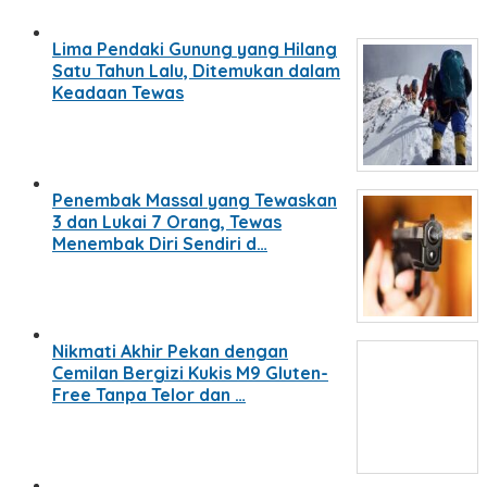
Lima Pendaki Gunung yang Hilang
Satu Tahun Lalu, Ditemukan dalam
Keadaan Tewas
Penembak Massal yang Tewaskan
3 dan Lukai 7 Orang, Tewas
Menembak Diri Sendiri d…
Nikmati Akhir Pekan dengan
Cemilan Bergizi Kukis M9 Gluten-
Free Tanpa Telor dan …