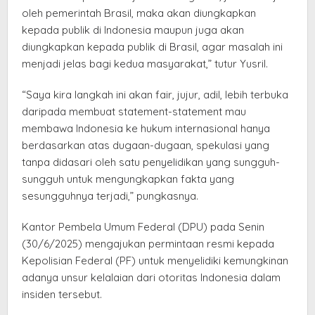
oleh pemerintah Brasil, maka akan diungkapkan
kepada publik di Indonesia maupun juga akan
diungkapkan kepada publik di Brasil, agar masalah ini
menjadi jelas bagi kedua masyarakat,” tutur Yusril.
“Saya kira langkah ini akan fair, jujur, adil, lebih terbuka
daripada membuat statement-statement mau
membawa Indonesia ke hukum internasional hanya
berdasarkan atas dugaan-dugaan, spekulasi yang
tanpa didasari oleh satu penyelidikan yang sungguh-
sungguh untuk mengungkapkan fakta yang
sesungguhnya terjadi,” pungkasnya.
Kantor Pembela Umum Federal (DPU) pada Senin
(30/6/2025) mengajukan permintaan resmi kepada
Kepolisian Federal (PF) untuk menyelidiki kemungkinan
adanya unsur kelalaian dari otoritas Indonesia dalam
insiden tersebut.