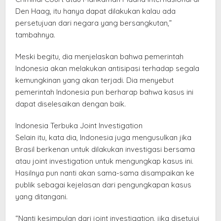
Den Haag, itu hanya dapat dilakukan kalau ada
persetujuan dari negara yang bersangkutan,”
tambahnya.
Meski begitu, dia menjelaskan bahwa pemerintah
Indonesia akan melakukan antisipasi terhadap segala
kemungkinan yang akan terjadi. Dia menyebut
pemerintah Indonesia pun berharap bahwa kasus ini
dapat diselesaikan dengan baik.
Indonesia Terbuka Joint Investigation
Selain itu, kata dia, Indonesia juga mengusulkan jika
Brasil berkenan untuk dilakukan investigasi bersama
atau joint investigation untuk mengungkap kasus ini.
Hasilnya pun nanti akan sama-sama disampaikan ke
publik sebagai kejelasan dari pengungkapan kasus
yang ditangani.
“Nanti kesimpulan dari joint investigation, jika disetujui