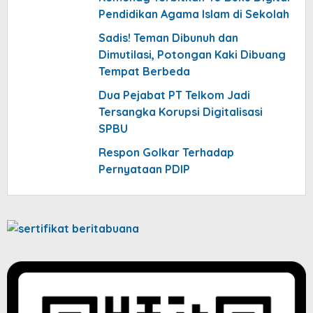
Pendidikan Agama Islam di Sekolah
Sadis! Teman Dibunuh dan
Dimutilasi, Potongan Kaki Dibuang
Tempat Berbeda
Dua Pejabat PT Telkom Jadi
Tersangka Korupsi Digitalisasi
SPBU
Respon Golkar Terhadap
Pernyataan PDIP