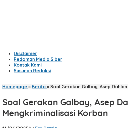
Disclaimer
Pedoman Media Siber
Kontak Kami
Susunan Redaksi
Homepage
»
Berita
»
Soal Gerakan Galbay, Asep Dahlan:
Soal Gerakan Galbay, Asep Dah
Mengkriminalisasi Korban