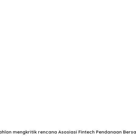
hlan mengkritik rencana Asosiasi Fintech Pendanaan Bersa