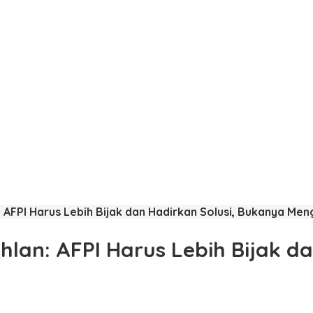
 AFPI Harus Lebih Bijak dan Hadirkan Solusi, Bukanya Men
lan: AFPI Harus Lebih Bijak d