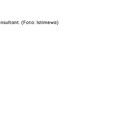
nsultant. (Foto: Istimewa)