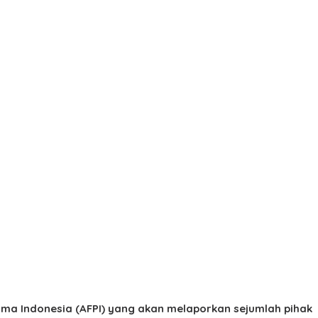
ma Indonesia (AFPI) yang akan melaporkan sejumlah pihak