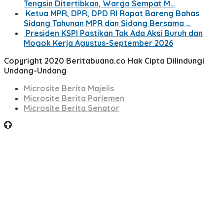
Tengsin Ditertibkan, Warga Sempat M…
Ketua MPR, DPR, DPD RI Rapat Bareng Bahas
Sidang Tahunan MPR dan Sidang Bersama …
Presiden KSPI Pastikan Tak Ada Aksi Buruh dan
Mogok Kerja Agustus-September 2026
Copyright 2020 Beritabuana.co Hak Cipta Dilindungi
Undang-Undang
Microsite Berita Majelis
Microsite Berita Parlemen
Microsite Berita Senator