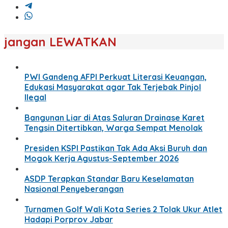
jangan LEWATKAN
PWI Gandeng AFPI Perkuat Literasi Keuangan,
Edukasi Masyarakat agar Tak Terjebak Pinjol
Ilegal
Bangunan Liar di Atas Saluran Drainase Karet
Tengsin Ditertibkan, Warga Sempat Menolak
Presiden KSPI Pastikan Tak Ada Aksi Buruh dan
Mogok Kerja Agustus-September 2026
ASDP Terapkan Standar Baru Keselamatan
Nasional Penyeberangan
Turnamen Golf Wali Kota Series 2 Tolak Ukur Atlet
Hadapi Porprov Jabar