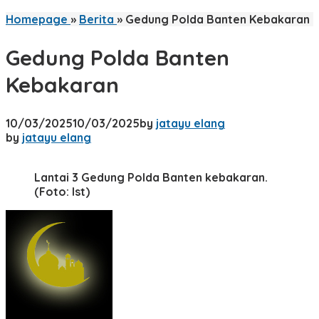
Homepage
»
Berita
»
Gedung Polda Banten Kebakaran
Gedung Polda Banten
Kebakaran
10/03/2025
10/03/2025
by
jatayu elang
by
jatayu elang
Lantai 3 Gedung Polda Banten kebakaran.
(Foto: Ist)