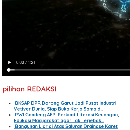
pilihan REDAKSI
BKSAP DPR Dorong Garut Jadi Pusat Industri
Vetiver Dunia, Siap Buka Kerja Sama d…
PWI Gandeng AFPI Perkuat Literasi Keuangan,
Edukasi Masyarakat agar Tak Terjebak…
Bangunan Liar di Atas Saluran Drainase Karet