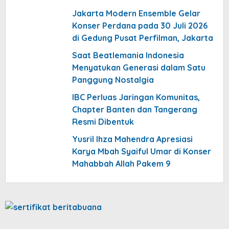
Jakarta Modern Ensemble Gelar
Konser Perdana pada 30 Juli 2026
di Gedung Pusat Perfilman, Jakarta
Saat Beatlemania Indonesia
Menyatukan Generasi dalam Satu
Panggung Nostalgia
IBC Perluas Jaringan Komunitas,
Chapter Banten dan Tangerang
Resmi Dibentuk
Yusril Ihza Mahendra Apresiasi
Karya Mbah Syaiful Umar di Konser
Mahabbah Allah Pakem 9