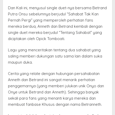
Dan Kali ini, menyusul single duet-nya bersama Betrand
Putra Onsu sebelumnya berjudul “Sahabat Tak Kan
Pernah Pergi” yang memperoleh perhatian fans
mereka berdua, Anneth dan Betrand kembali dengan
single duet mereka berjudul “Tentang Sahabat” yang
diciptakan oleh Opick Tomboati.
Lagu yang menceritakan tentang dua sahabat yang
saling memberi dukungan satu sama lain dalam suka
maupun duka.
Cerita yang relate dengan hubungan persahabatan
Anneth dan Betrand ini sangat menarik perhatian
penggemarnya (yang memberi julukan unik Onyo dan
Onye untuk Betrand dan Anneth). Sehingga banyak
sekali para fans yang menanti karya mereka dan
membuat fanbase Khusus dengan nama Betranneth.