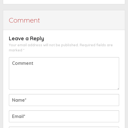
Comment
Leave a Reply
Your email address will not be published.
Required fields are
marked
*