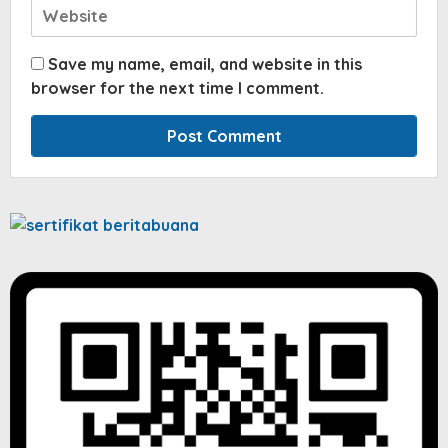
Save my name, email, and website in this
browser for the next time I comment.