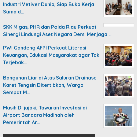
Industri Vetiver Dunia, Siap Buka Kerja
Sama d…
SKK Migas, PHR dan Polda Riau Perkuat
Sinergi Lindungi Aset Negara Demi Menjaga …
PWI Gandeng AFPI Perkuat Literasi
Keuangan, Edukasi Masyarakat agar Tak
Terjebak…
Bangunan Liar di Atas Saluran Drainase
Karet Tengsin Ditertibkan, Warga
Sempat M…
Masih Di jajaki, Tawaran Investasi di
Airport Bandara Madinah oleh
Pemerintah Ar…