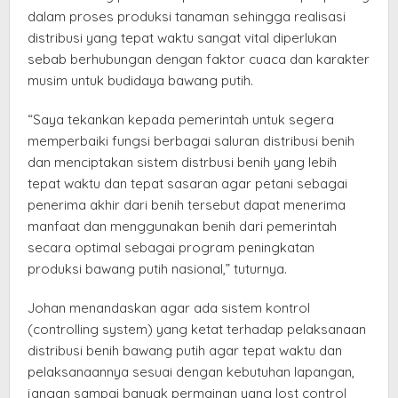
dalam proses produksi tanaman sehingga realisasi
distribusi yang tepat waktu sangat vital diperlukan
sebab berhubungan dengan faktor cuaca dan karakter
musim untuk budidaya bawang putih.
“Saya tekankan kepada pemerintah untuk segera
memperbaiki fungsi berbagai saluran distribusi benih
dan menciptakan sistem distrbusi benih yang lebih
tepat waktu dan tepat sasaran agar petani sebagai
penerima akhir dari benih tersebut dapat menerima
manfaat dan menggunakan benih dari pemerintah
secara optimal sebagai program peningkatan
produksi bawang putih nasional,” tuturnya.
Johan menandaskan agar ada sistem kontrol
(controlling system) yang ketat terhadap pelaksanaan
distribusi benih bawang putih agar tepat waktu dan
pelaksanaannya sesuai dengan kebutuhan lapangan,
jangan sampai banyak permainan yang lost control