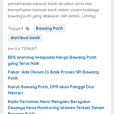
pemanfaatan bantuan benih tersebut serta nilai
kemanfaatan bantuan benih dalam sistem budidaya
bawang putih yang dilakukan oleh petani. (Jimmy)
Tagged
Bawang Putih
distribusi benih
berita TERKAIT
BPS Warning Waspadai Harga Bawang Putih
yang Terus Naik
Pakar: Ada Oknum Di Balik Proses SPI Bawang
Putih
Kisruh Bawang Putih, DPR akan Panggil Dua
Menteri
Kadis Pertanian Nano Mengaku Bersyukur
Desanya Kena Monitoring Wamen Terkait Tanam
Bawang Putih