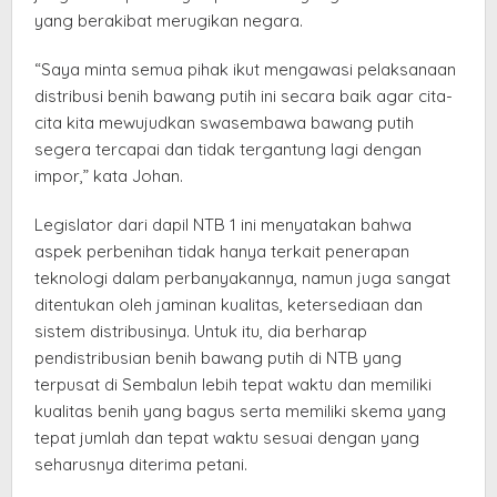
yang berakibat merugikan negara.
“Saya minta semua pihak ikut mengawasi pelaksanaan
distribusi benih bawang putih ini secara baik agar cita-
cita kita mewujudkan swasembawa bawang putih
segera tercapai dan tidak tergantung lagi dengan
impor,” kata Johan.
Legislator dari dapil NTB 1 ini menyatakan bahwa
aspek perbenihan tidak hanya terkait penerapan
teknologi dalam perbanyakannya, namun juga sangat
ditentukan oleh jaminan kualitas, ketersediaan dan
sistem distribusinya. Untuk itu, dia berharap
pendistribusian benih bawang putih di NTB yang
terpusat di Sembalun lebih tepat waktu dan memiliki
kualitas benih yang bagus serta memiliki skema yang
tepat jumlah dan tepat waktu sesuai dengan yang
seharusnya diterima petani.