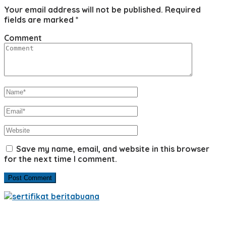
Your email address will not be published.
Required
fields are marked
*
Comment
Save my name, email, and website in this browser
for the next time I comment.