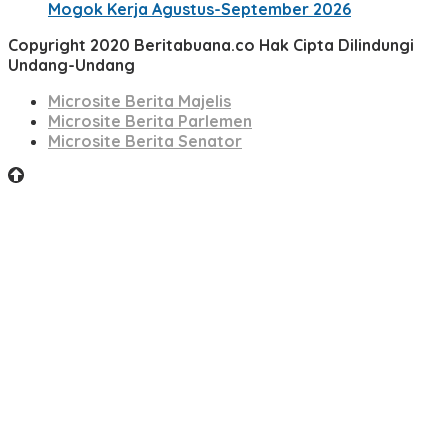
Mogok Kerja Agustus-September 2026
Copyright 2020 Beritabuana.co Hak Cipta Dilindungi
Undang-Undang
Microsite Berita Majelis
Microsite Berita Parlemen
Microsite Berita Senator