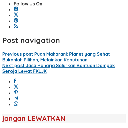
Follow Us On
Post navigation
Previous post
Puan Maharani: Planet yang Sehat
Bukanlah Pilihan, Melainkan Kebutuhan
Next post
Jasa Raharja Salurkan Bantuan Dampak
Seroja Lewat FKLJK
jangan LEWATKAN