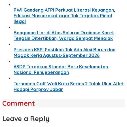
PWI Gandeng AFPI Perkuat Literasi Keuangan,
Edukasi Masyarakat agar Tak Terjebak Pinjol
Ilegal
Bangunan Liar di Atas Saluran Drainase Karet
Tengsin Ditertibkan, Warga Sempat Menolak
Presiden KSPI Pastikan Tak Ada Aksi Buruh dan
Mogok Kerja Agustus-September 2026
ASDP Terapkan Standar Baru Keselamatan
Nasional Penyeberangan
Turnamen Golf Wali Kota Series 2 Tolak Ukur Atlet
Hadapi Porprov Jabar
Comment
Leave a Reply