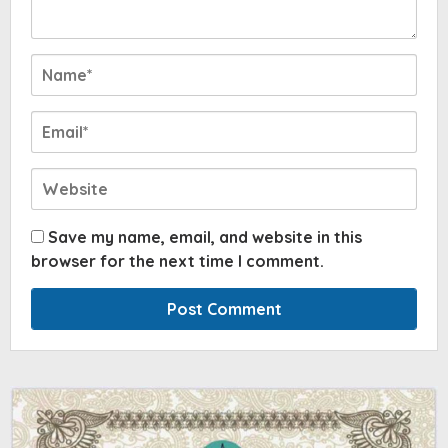
Save my name, email, and website in this
browser for the next time I comment.