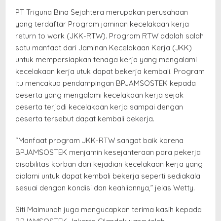
PT Triguna Bina Sejahtera merupakan perusahaan
yang terdaftar Program jaminan kecelakaan kerja
return to work (JKK-RTW). Program RTW adalah salah
satu manfaat dari Jaminan Kecelakaan Kerja (JKK)
untuk mempersiapkan tenaga kerja yang mengalami
kecelakaan kerja utuk dapat bekerja kembali. Program
itu mencakup pendampingan BPJAMSOSTEK kepada
peserta yang mengalami kecelakaan kerja sejak
peserta terjadi kecelakaan kerja sampai dengan
peserta tersebut dapat kembali bekerja.
“Manfaat program JKK-RTW sangat baik karena
BPJAMSOSTEK menjamin kesejahteraan para pekerja
disabilitas korban dari kejadian kecelakaan kerja yang
dialami untuk dapat kembali bekerja seperti sediakala
sesuai dengan kondisi dan keahliannya,” jelas Wetty.
Siti Maimunah juga mengucapkan terima kasih kepada