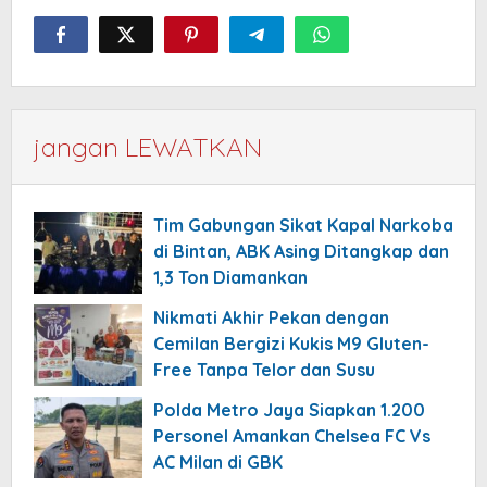
jangan LEWATKAN
Tim Gabungan Sikat Kapal Narkoba
di Bintan, ABK Asing Ditangkap dan
1,3 Ton Diamankan
Nikmati Akhir Pekan dengan
Cemilan Bergizi Kukis M9 Gluten-
Free Tanpa Telor dan Susu
Polda Metro Jaya Siapkan 1.200
Personel Amankan Chelsea FC Vs
AC Milan di GBK