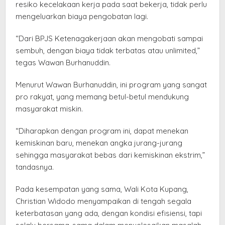
resiko kecelakaan kerja pada saat bekerja, tidak perlu
mengeluarkan biaya pengobatan lagi.
“Dari BPJS Ketenagakerjaan akan mengobati sampai
sembuh, dengan biaya tidak terbatas atau unlimited,”
tegas Wawan Burhanuddin.
Menurut Wawan Burhanuddin, ini program yang sangat
pro rakyat, yang memang betul-betul mendukung
masyarakat miskin.
“Diharapkan dengan program ini, dapat menekan
kemiskinan baru, menekan angka jurang-jurang
sehingga masyarakat bebas dari kemiskinan ekstrim,”
tandasnya.
Pada kesempatan yang sama, Wali Kota Kupang,
Christian Widodo menyampaikan di tengah segala
keterbatasan yang ada, dengan kondisi efisiensi, tapi