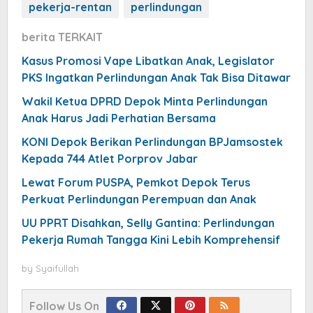
pekerja-rentan
perlindungan
berita TERKAIT
Kasus Promosi Vape Libatkan Anak, Legislator
PKS Ingatkan Perlindungan Anak Tak Bisa Ditawar
Wakil Ketua DPRD Depok Minta Perlindungan
Anak Harus Jadi Perhatian Bersama
KONI Depok Berikan Perlindungan BPJamsostek
Kepada 744 Atlet Porprov Jabar
Lewat Forum PUSPA, Pemkot Depok Terus
Perkuat Perlindungan Perempuan dan Anak
UU PPRT Disahkan, Selly Gantina: Perlindungan
Pekerja Rumah Tangga Kini Lebih Komprehensif
by
Syaifullah
Follow Us On