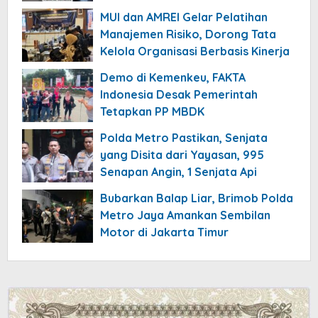
MUI dan AMREI Gelar Pelatihan
Manajemen Risiko, Dorong Tata
Kelola Organisasi Berbasis Kinerja
Demo di Kemenkeu, FAKTA
Indonesia Desak Pemerintah
Tetapkan PP MBDK
Polda Metro Pastikan, Senjata
yang Disita dari Yayasan, 995
Senapan Angin, 1 Senjata Api
Bubarkan Balap Liar, Brimob Polda
Metro Jaya Amankan Sembilan
Motor di Jakarta Timur