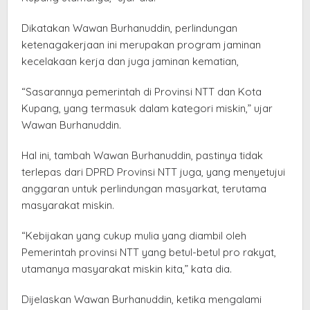
Dikatakan Wawan Burhanuddin, perlindungan
ketenagakerjaan ini merupakan program jaminan
kecelakaan kerja dan juga jaminan kematian,
“Sasarannya pemerintah di Provinsi NTT dan Kota
Kupang, yang termasuk dalam kategori miskin,” ujar
Wawan Burhanuddin.
Hal ini, tambah Wawan Burhanuddin, pastinya tidak
terlepas dari DPRD Provinsi NTT juga, yang menyetujui
anggaran untuk perlindungan masyarkat, terutama
masyarakat miskin.
“Kebijakan yang cukup mulia yang diambil oleh
Pemerintah provinsi NTT yang betul-betul pro rakyat,
utamanya masyarakat miskin kita,” kata dia.
Dijelaskan Wawan Burhanuddin, ketika mengalami