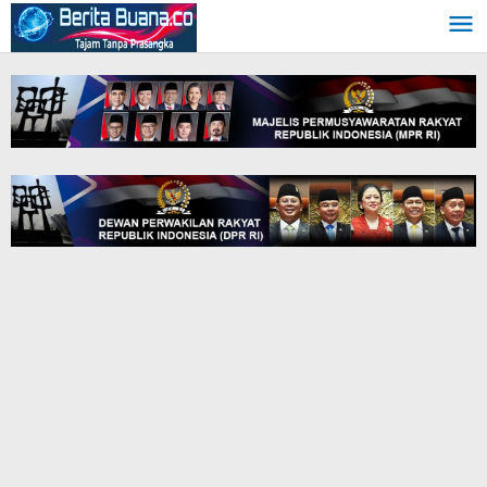
Skip
to
content