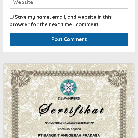
Save my name, email, and website in this
browser for the next time I comment.