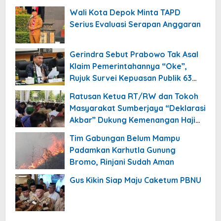
Wali Kota Depok Minta TAPD
Serius Evaluasi Serapan Anggaran
Gerindra Sebut Prabowo Tak Asal
Klaim Pemerintahannya “Oke”,
Rujuk Survei Kepuasan Publik 63
Persen
Ratusan Ketua RT/RW dan Tokoh
Masyarakat Sumberjaya “Deklarasi
Akbar” Dukung Kemenangan Haji
Dulloh Syafe’i Jadi Kepala Desa
Tim Gabungan Belum Mampu
Padamkan Karhutla Gunung
Bromo, Rinjani Sudah Aman
Gus Kikin Siap Maju Caketum PBNU