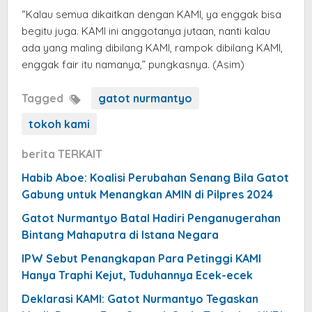
“Kalau semua dikaitkan dengan KAMI, ya enggak bisa
begitu juga. KAMI ini anggotanya jutaan, nanti kalau
ada yang maling dibilang KAMI, rampok dibilang KAMI,
enggak fair itu namanya,” pungkasnya. (Asim)
Tagged
gatot nurmantyo
tokoh kami
berita TERKAIT
Habib Aboe: Koalisi Perubahan Senang Bila Gatot
Gabung untuk Menangkan AMIN di Pilpres 2024
Gatot Nurmantyo Batal Hadiri Penganugerahan
Bintang Mahaputra di Istana Negara
IPW Sebut Penangkapan Para Petinggi KAMI
Hanya Traphi Kejut, Tuduhannya Ecek-ecek
Deklarasi KAMI: Gatot Nurmantyo Tegaskan