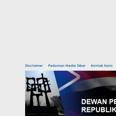
Disclaimer
Pedoman Media Siber
Kontak Kami