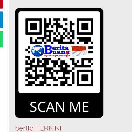
berita TERKINI