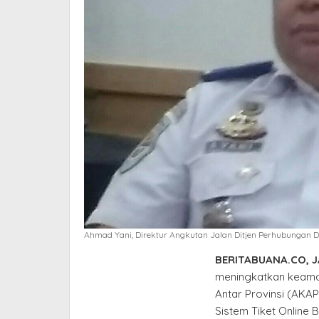
Ahmad Yani, Direktur Angkutan Jalan Ditjen Perhubungan 
BERITABUANA.CO, 
meningkatkan keama
Antar Provinsi (AKA
Sistem Tiket Online B