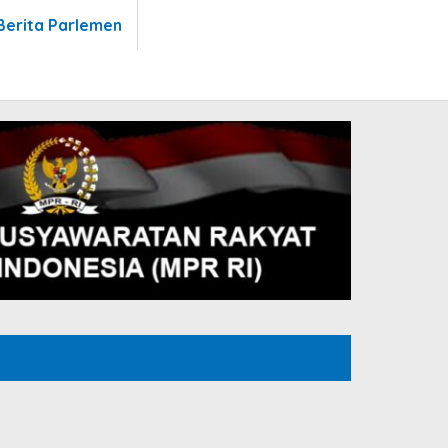
Berita Parlemen