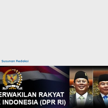
Susunan Redaksi