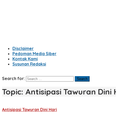
Disclaimer
Pedoman Media Siber
Kontak Kami
Susunan Redaksi
Search for:
Topic:
Antisipasi Tawuran Dini 
Antisipasi Tawuran Dini Hari