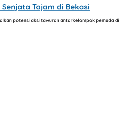
enjata Tajam di Bekasi
alkan potensi aksi tawuran antarkelompok pemuda di