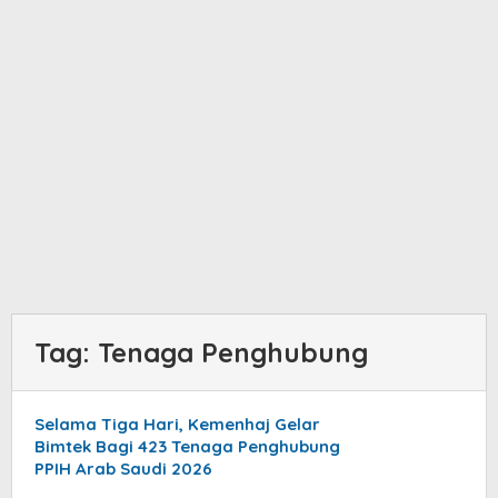
Tag:
Tenaga Penghubung
Selama Tiga Hari, Kemenhaj Gelar
Bimtek Bagi 423 Tenaga Penghubung
PPIH Arab Saudi 2026