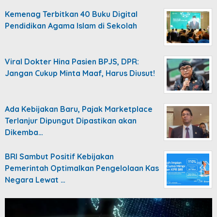
Kemenag Terbitkan 40 Buku Digital
Pendidikan Agama Islam di Sekolah
Viral Dokter Hina Pasien BPJS, DPR:
Jangan Cukup Minta Maaf, Harus Diusut!
Ada Kebijakan Baru, Pajak Marketplace
Terlanjur Dipungut Dipastikan akan
Dikemba…
BRI Sambut Positif Kebijakan
Pemerintah Optimalkan Pengelolaan Kas
Negara Lewat …
Video
Player