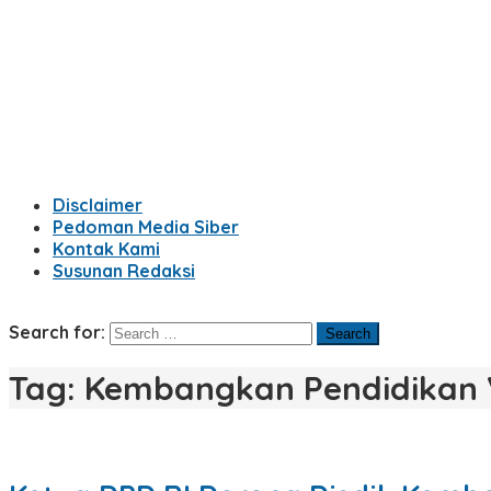
Disclaimer
Pedoman Media Siber
Kontak Kami
Susunan Redaksi
Search for:
Tag:
Kembangkan Pendidikan 