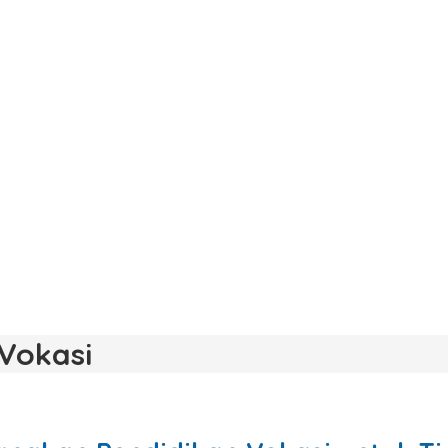
Vokasi