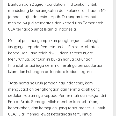
Bantuan dari Zayed Foundation ini ditujukan untuk
mendukung keberangkatan dan kelancaran ibadah 162
jemaah haji Indonesia terpilih. Dukungan tersebut
menjadi wujud solidaritas dan kepedulian Pemerintah
UEA terhadap umat Islam di Indonesia.
Menhaj pun menyampaikan penghargaan setinggi-
tingginya kepada Pemerintah Uni Emirat Arab atas
kepedulian yang telah diwujudkan secara nyata.
Menurutnya, bantuan ini bukan hanya dukungan
finansial, tetapi juga cerminan eratnya persaudaraan
Islam dan hubungan baik antara kedua negara.
“Atas nama seluruh jemaah haji Indonesia, kami
mengucapkan penghargaan dan terima kasih yang
sedalam-dalamnya kepada Pemerintah dan rakyat Uni
Emirat Arab. Semoga Allah memberikan kebaikan,
keberkahan, dan kemajuan yang terus-menerus untuk
UEA,” ujar Menhaj lewat keterangan tertulisnya.