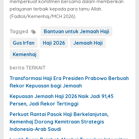
memperkuat komitmen bersama dalam memberikan
pelayanan terbaik kepada para tamu Allah.
(Fadloli/Kemenhaj/MCH 2026)
Tagged
Bantuan untuk Jemaah Haji
Gus Irfan
Haji 2026
Jemaah Haji
Kemenhaj
berita TERKAIT
Transformasi Haji Era Presiden Prabowo Berbuah
Rekor Kepuasan bagi Jemaah
Kepuasan Jemaah Haji 2026 Naik Jadi 91,45
Persen, Jadi Rekor Tertinggi
Perkuat Rantai Pasok Haji Berkelanjutan,
Kemenhaj Dorong Kemitraan Strategis
Indonesia-Arab Saudi