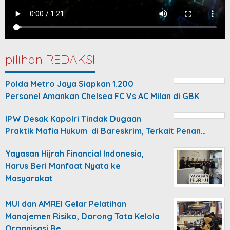
pilihan REDAKSI
Polda Metro Jaya Siapkan 1.200
Personel Amankan Chelsea FC Vs AC Milan di GBK
IPW Desak Kapolri Tindak Dugaan
Praktik Mafia Hukum di Bareskrim, Terkait Penan…
Yayasan Hijrah Financial Indonesia,
Harus Beri Manfaat Nyata ke
Masyarakat
MUI dan AMREI Gelar Pelatihan
Manajemen Risiko, Dorong Tata Kelola
Organisasi Be…