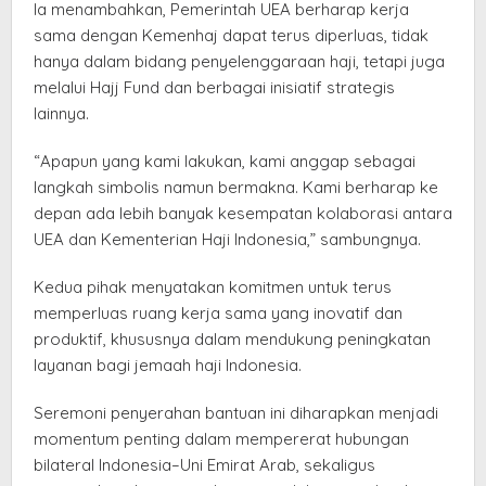
Ia menambahkan, Pemerintah UEA berharap kerja
sama dengan Kemenhaj dapat terus diperluas, tidak
hanya dalam bidang penyelenggaraan haji, tetapi juga
melalui Hajj Fund dan berbagai inisiatif strategis
lainnya.
“Apapun yang kami lakukan, kami anggap sebagai
langkah simbolis namun bermakna. Kami berharap ke
depan ada lebih banyak kesempatan kolaborasi antara
UEA dan Kementerian Haji Indonesia,” sambungnya.
Kedua pihak menyatakan komitmen untuk terus
memperluas ruang kerja sama yang inovatif dan
produktif, khususnya dalam mendukung peningkatan
layanan bagi jemaah haji Indonesia.
Seremoni penyerahan bantuan ini diharapkan menjadi
momentum penting dalam mempererat hubungan
bilateral Indonesia–Uni Emirat Arab, sekaligus