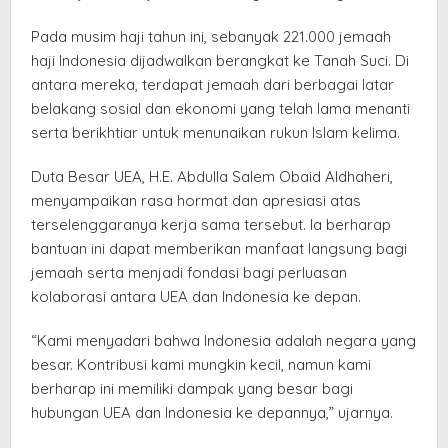
Pada musim haji tahun ini, sebanyak 221.000 jemaah
haji Indonesia dijadwalkan berangkat ke Tanah Suci. Di
antara mereka, terdapat jemaah dari berbagai latar
belakang sosial dan ekonomi yang telah lama menanti
serta berikhtiar untuk menunaikan rukun Islam kelima.
Duta Besar UEA, H.E. Abdulla Salem Obaid Aldhaheri,
menyampaikan rasa hormat dan apresiasi atas
terselenggaranya kerja sama tersebut. Ia berharap
bantuan ini dapat memberikan manfaat langsung bagi
jemaah serta menjadi fondasi bagi perluasan
kolaborasi antara UEA dan Indonesia ke depan.
“Kami menyadari bahwa Indonesia adalah negara yang
besar. Kontribusi kami mungkin kecil, namun kami
berharap ini memiliki dampak yang besar bagi
hubungan UEA dan Indonesia ke depannya,” ujarnya.