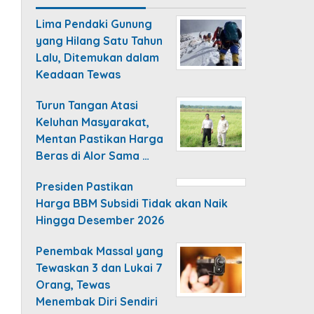
Lima Pendaki Gunung
yang Hilang Satu Tahun
Lalu, Ditemukan dalam
Keadaan Tewas
Turun Tangan Atasi
Keluhan Masyarakat,
Mentan Pastikan Harga
Beras di Alor Sama …
Presiden Pastikan
Harga BBM Subsidi Tidak akan Naik
Hingga Desember 2026
Penembak Massal yang
Tewaskan 3 dan Lukai 7
Orang, Tewas
Menembak Diri Sendiri