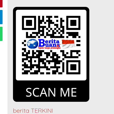
berita TERKINI