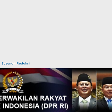
Susunan Redaksi