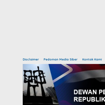
Disclaimer
Pedoman Media Siber
Kontak Kami