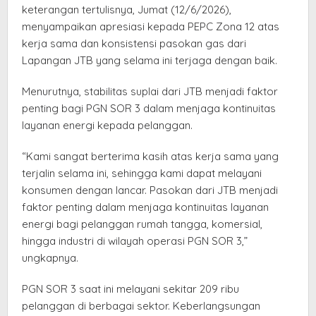
keterangan tertulisnya, Jumat (12/6/2026),
menyampaikan apresiasi kepada PEPC Zona 12 atas
kerja sama dan konsistensi pasokan gas dari
Lapangan JTB yang selama ini terjaga dengan baik.
Menurutnya, stabilitas suplai dari JTB menjadi faktor
penting bagi PGN SOR 3 dalam menjaga kontinuitas
layanan energi kepada pelanggan.
“Kami sangat berterima kasih atas kerja sama yang
terjalin selama ini, sehingga kami dapat melayani
konsumen dengan lancar. Pasokan dari JTB menjadi
faktor penting dalam menjaga kontinuitas layanan
energi bagi pelanggan rumah tangga, komersial,
hingga industri di wilayah operasi PGN SOR 3,”
ungkapnya.
PGN SOR 3 saat ini melayani sekitar 209 ribu
pelanggan di berbagai sektor. Keberlangsungan