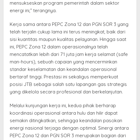
mensukseskan program pemerintah dalam sektor
energi ini,” terangnya.
Kerja sama antara PEPC Zona 12 dan PGN SOR 3 yang
telah terjalin cukup lama ini terus meningkat, baik dari
sisi kuantitas maupun kualitas pelayanan. Hingga saat
ini, PEPC Zona 12 dalam operasionalnya telah
mencatatkan lebih dari 71 juta jam kerja selamat (safe
man-hours), sebuah capaian yang mencerminkan
standar keselamatan dan keandalan operasional
bertaraf tinggi. Prestasi ini sekaligus memperkuat
posisi JTB sebagai salah satu lapangan gas strategis
yang dikelola secara profesional dan berkelanjutan.
Melalui kunjungan kerja ini, kedua pihak berharap
koordinasi operasional antara hulu dan hilir dapat
semakin ditingkatkan, sehingga keandalan pasokan
energi nasional terjaga dengan optimal. Sinergi antara
PEPC Zona 12 dan PGN SOR 3 merupakan bagian dari