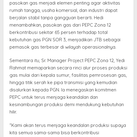
pasokan gas menjadi elemen penting agar aktivitas
rumah tangga, usaha komersial, dan industri dapat
berjalan stabil tanpa gangguan berarti. Hedi
menambahkan, pasokan gas dari PEPC Zona 12
berkontribusi sekitar 65 persen terhadap total
kebutuhan gas PGN SOR 3, menjadikan JTB sebagai
pemasok gas terbesar di wilayah operasionalnya.
Sementara itu, Sr. Manager Project PEPC Zona 12, Yedi
Rahmat memaparkan secara rinci alur proses produksi
gas mulai dari kepala sumur, fasilitas pemrosesan gas,
hingga titik serah ke pipa transmisi yang kemudian
disalurkan kepada PGN. Ia menegaskan komitmen
PEPC untuk terus menjaga keandalan dan
kesinambungan produksi demi mendukung kebutuhan
hilir.
“Kami akan terus menjaga keandalan produksi supaya
kita semua sama-sama bisa berkontribusi