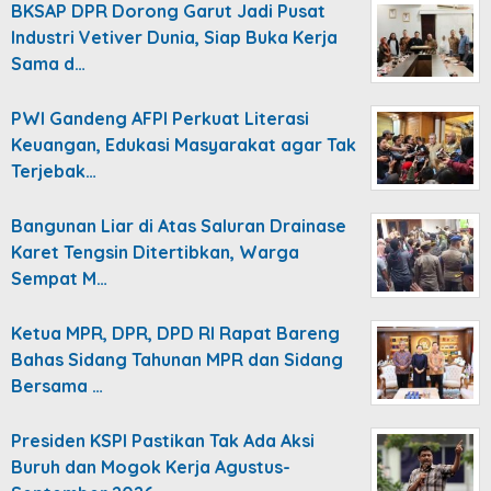
BKSAP DPR Dorong Garut Jadi Pusat
Industri Vetiver Dunia, Siap Buka Kerja
Sama d…
PWI Gandeng AFPI Perkuat Literasi
Keuangan, Edukasi Masyarakat agar Tak
Terjebak…
Bangunan Liar di Atas Saluran Drainase
Karet Tengsin Ditertibkan, Warga
Sempat M…
Ketua MPR, DPR, DPD RI Rapat Bareng
Bahas Sidang Tahunan MPR dan Sidang
Bersama …
Presiden KSPI Pastikan Tak Ada Aksi
Buruh dan Mogok Kerja Agustus-