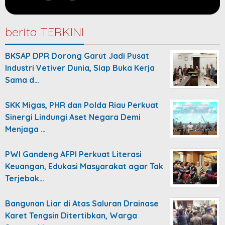
berita TERKINI
BKSAP DPR Dorong Garut Jadi Pusat
Industri Vetiver Dunia, Siap Buka Kerja
Sama d…
SKK Migas, PHR dan Polda Riau Perkuat
Sinergi Lindungi Aset Negara Demi
Menjaga …
PWI Gandeng AFPI Perkuat Literasi
Keuangan, Edukasi Masyarakat agar Tak
Terjebak…
Bangunan Liar di Atas Saluran Drainase
Karet Tengsin Ditertibkan, Warga