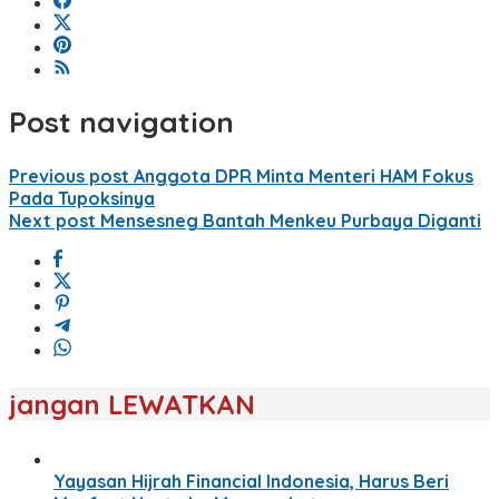
Post navigation
Previous post
Anggota DPR Minta Menteri HAM Fokus
Pada Tupoksinya
Next post
Mensesneg Bantah Menkeu Purbaya Diganti
jangan LEWATKAN
Yayasan Hijrah Financial Indonesia, Harus Beri