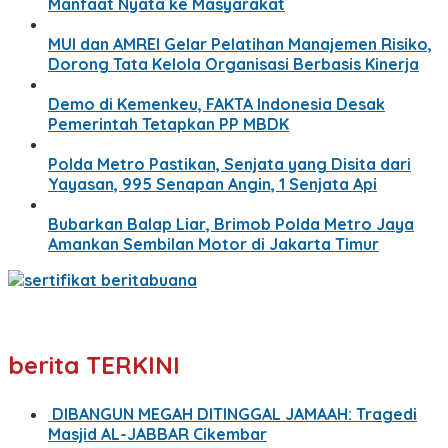
Manfaat Nyata ke Masyarakat
MUI dan AMREI Gelar Pelatihan Manajemen Risiko,
Dorong Tata Kelola Organisasi Berbasis Kinerja
Demo di Kemenkeu, FAKTA Indonesia Desak
Pemerintah Tetapkan PP MBDK
Polda Metro Pastikan, Senjata yang Disita dari
Yayasan, 995 Senapan Angin, 1 Senjata Api
Bubarkan Balap Liar, Brimob Polda Metro Jaya
Amankan Sembilan Motor di Jakarta Timur
berita TERKINI
DIBANGUN MEGAH DITINGGAL JAMAAH: Tragedi
Masjid AL-JABBAR Cikembar