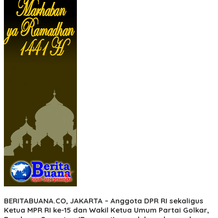
BERITABUANA.CO, JAKARTA
– Anggota DPR RI sekaligus
Ketua MPR RI ke-15 dan Wakil Ketua Umum Partai Golkar,