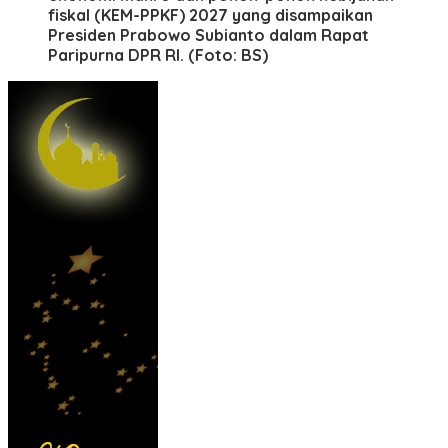
fiskal (KEM-PPKF) 2027 yang disampaikan
Presiden Prabowo Subianto dalam Rapat
Paripurna DPR RI. (Foto: BS)