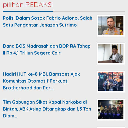
pilihan REDAKSI
Polisi Dalam Sosok Fabrio Adiono, Salah
Satu Pengantar Jenazah Sutrimo
Dana BOS Madrasah dan BOP RA Tahap
II Rp 4,1 Triliun Segera Cair
Hadiri HUT ke-8 MBI, Bamsoet Ajak
Komunitas Otomotif Perkuat
Brotherhood dan Per…
Tim Gabungan Sikat Kapal Narkoba di
Bintan, ABK Asing Ditangkap dan 1,3 Ton
Diam…