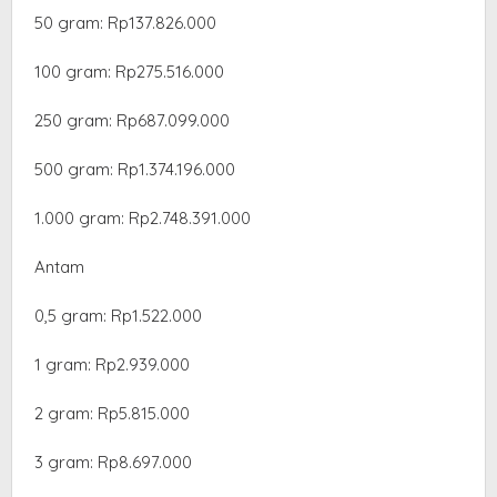
‎50 gram: Rp137.826.000
‎100 gram: Rp275.516.000
‎250 gram: Rp687.099.000
‎500 gram: Rp1.374.196.000
‎1.000 gram: Rp2.748.391.000
Antam
0,5 gram: Rp1.522.000
‎1 gram: Rp2.939.000
‎2 gram: Rp5.815.000
3 gram: Rp8.697.000