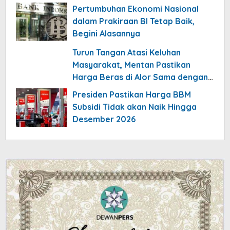
Pertumbuhan Ekonomi Nasional
dalam Prakiraan BI Tetap Baik,
Begini Alasannya
Turun Tangan Atasi Keluhan
Masyarakat, Mentan Pastikan
Harga Beras di Alor Sama dengan
di Jakarta
Presiden Pastikan Harga BBM
Subsidi Tidak akan Naik Hingga
Desember 2026