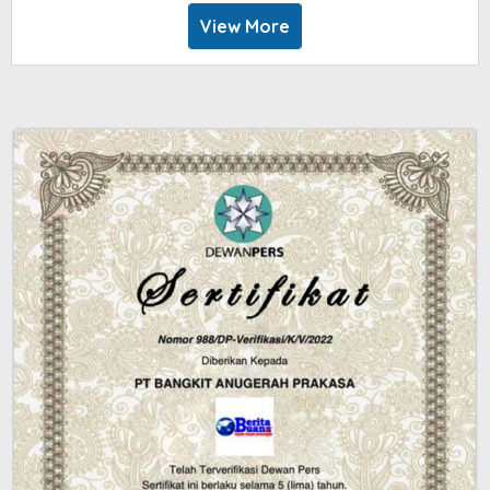
View More