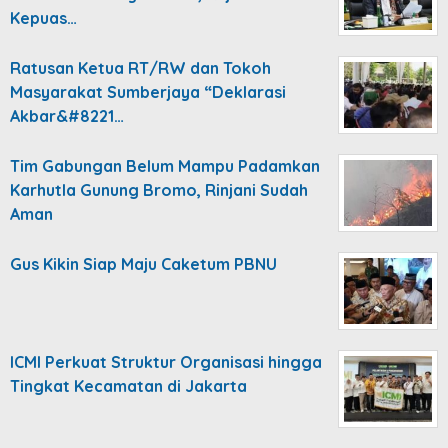
Kepuas…
Ratusan Ketua RT/RW dan Tokoh
Masyarakat Sumberjaya “Deklarasi
Akbar&#8221…
Tim Gabungan Belum Mampu Padamkan
Karhutla Gunung Bromo, Rinjani Sudah
Aman
Gus Kikin Siap Maju Caketum PBNU
ICMI Perkuat Struktur Organisasi hingga
Tingkat Kecamatan di Jakarta