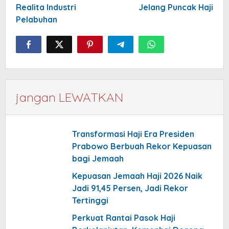
Realita Industri
Jelang Puncak Haji
Pelabuhan
jangan LEWATKAN
Transformasi Haji Era Presiden
Prabowo Berbuah Rekor Kepuasan
bagi Jemaah
Kepuasan Jemaah Haji 2026 Naik
Jadi 91,45 Persen, Jadi Rekor
Tertinggi
Perkuat Rantai Pasok Haji