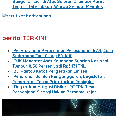
Bangunan Liar di Atas Saluran Drainase Karet
Tengsin Ditertibkan, Warga Sempat Menolak
berita TERKINI
Peretas Incar Perusahaan Perusahaan di AS, Cara
Sederhana Tapi Cukup Efektif
OJK Mencatat Aset Keuangan Syariah Nasional
Tumbuh 8,56 Persen Jadi Rp3.131 Tril…
BEI Pantau Ketat Pergerakan Emiten
Penurunan Jumlah Pengangguran, Legislator:
Pemerintah Tetap Prioritaskan Peningk…
Tingkatkan Mitigasi Risiko, IPC TPK Resmi
Perpanjang Sinergi Hukum Bersama Kejar…