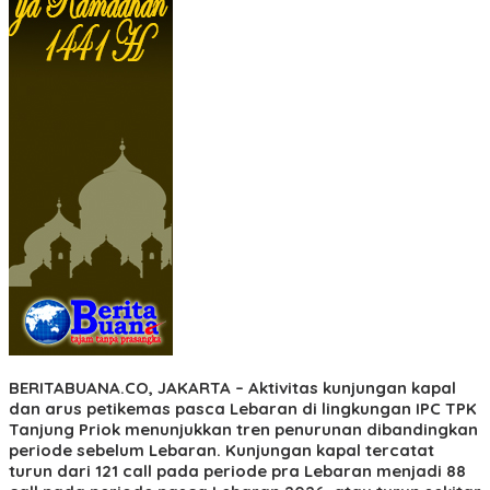
BERITABUANA.CO, JAKARTA
– Aktivitas kunjungan kapal
dan arus petikemas pasca Lebaran di lingkungan IPC TPK
Tanjung Priok menunjukkan tren penurunan dibandingkan
periode sebelum Lebaran. Kunjungan kapal tercatat
turun dari 121 call pada periode pra Lebaran menjadi 88