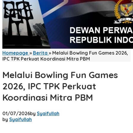
Homepage
»
Berita
»
Melalui Bowling Fun Games 2026,
IPC TPK Perkuat Koordinasi Mitra PBM
Melalui Bowling Fun Games
2026, IPC TPK Perkuat
Koordinasi Mitra PBM
01/07/2026
by
Syaifullah
by
Syaifullah