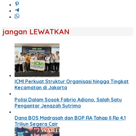
jangan LEWATKAN
ICMI Perkuat Struktur Organisasi hingga Tingkat
Kecamatan di Jakarta
Polisi Dalam Sosok Fabrio Adiono, Salah Satu
Pengantar Jenazah Sutrimo
Dana BOS Madrasah dan BOP RA Tahap II Rp 4,1
Triliun Segera Cair