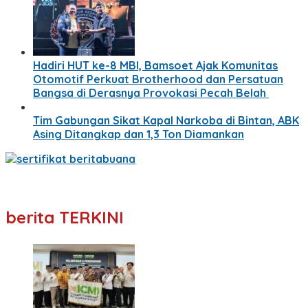
Hadiri HUT ke-8 MBI, Bamsoet Ajak Komunitas
Otomotif Perkuat Brotherhood dan Persatuan
Bangsa di Derasnya Provokasi Pecah Belah
Tim Gabungan Sikat Kapal Narkoba di Bintan, ABK
Asing Ditangkap dan 1,3 Ton Diamankan
berita TERKINI