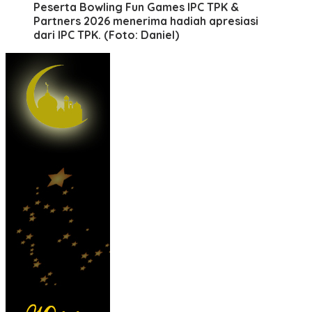
Peserta Bowling Fun Games IPC TPK &
Partners 2026 menerima hadiah apresiasi
dari IPC TPK. (Foto: Daniel)