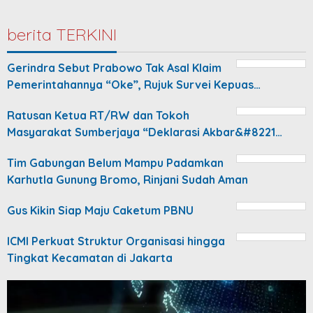
berita TERKINI
Gerindra Sebut Prabowo Tak Asal Klaim
Pemerintahannya “Oke”, Rujuk Survei Kepuas…
Ratusan Ketua RT/RW dan Tokoh
Masyarakat Sumberjaya “Deklarasi Akbar&#8221…
Tim Gabungan Belum Mampu Padamkan
Karhutla Gunung Bromo, Rinjani Sudah Aman
Gus Kikin Siap Maju Caketum PBNU
ICMI Perkuat Struktur Organisasi hingga
Tingkat Kecamatan di Jakarta