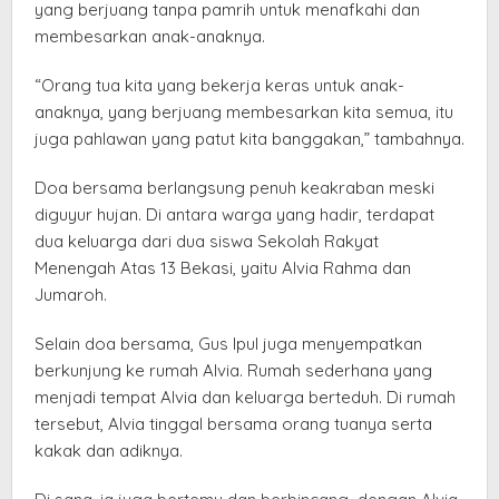
yang berjuang tanpa pamrih untuk menafkahi dan
membesarkan anak-anaknya.
“Orang tua kita yang bekerja keras untuk anak-
anaknya, yang berjuang membesarkan kita semua, itu
juga pahlawan yang patut kita banggakan,” tambahnya.
Doa bersama berlangsung penuh keakraban meski
diguyur hujan. Di antara warga yang hadir, terdapat
dua keluarga dari dua siswa Sekolah Rakyat
Menengah Atas 13 Bekasi, yaitu Alvia Rahma dan
Jumaroh.
Selain doa bersama, Gus Ipul juga menyempatkan
berkunjung ke rumah Alvia. Rumah sederhana yang
menjadi tempat Alvia dan keluarga berteduh. Di rumah
tersebut, Alvia tinggal bersama orang tuanya serta
kakak dan adiknya.