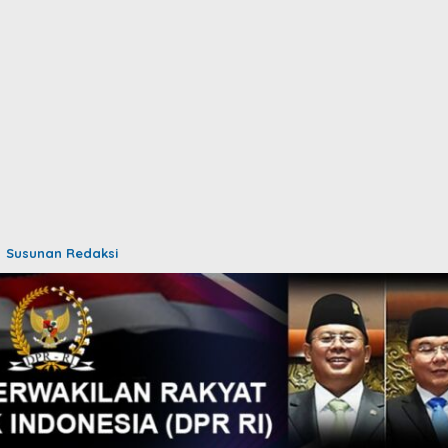
Susunan Redaksi