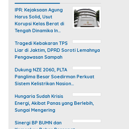
IPR: Kejaksaan Agung
Harus Solid, Usut
Korupsi Kelas Berat di
Tengah Dinamika In…
Tragedi Kebakaran TPS
Liar di Jaktim, DPRD Soroti Lemahnya
Pengawasan Sampah
Dukung NZE 2060, PLTA
Panglima Besar Soedirman Perkuat
Sistem Kelistrikan Nasion…
Hungaria Sudah Krisis
Energi, Akibat Panas yang Berlebih,
Sungai Mengering
Sinergi BP BUMN dan