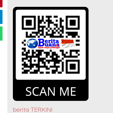
berita TERKINI