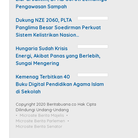
Pengawasan Sampah
Dukung NZE 2060, PLTA
Panglima Besar Soedirman Perkuat
Sistem Kelistrikan Nasion…
Hungaria Sudah Krisis
Energi, Akibat Panas yang Berlebih,
Sungai Mengering
Kemenag Terbitkan 40
Buku Digital Pendidikan Agama Islam
di Sekolah
Copyright 2020 Beritabuana.co Hak Cipta
Dilindungi Undang-Undang
Microsite Berita Majelis
Microsite Berita Parlemen
Microsite Berita Senator