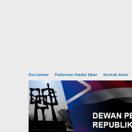
Disclaimer
Pedoman Media Siber
Kontak Kami