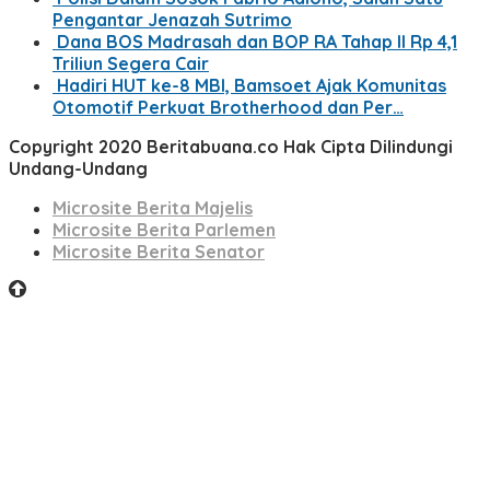
Pengantar Jenazah Sutrimo
Dana BOS Madrasah dan BOP RA Tahap II Rp 4,1
Triliun Segera Cair
Hadiri HUT ke-8 MBI, Bamsoet Ajak Komunitas
Otomotif Perkuat Brotherhood dan Per…
Copyright 2020 Beritabuana.co Hak Cipta Dilindungi
Undang-Undang
Microsite Berita Majelis
Microsite Berita Parlemen
Microsite Berita Senator