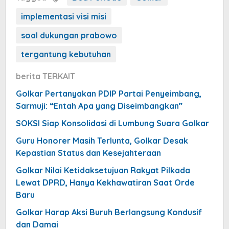
implementasi visi misi
soal dukungan prabowo
tergantung kebutuhan
berita TERKAIT
Golkar Pertanyakan PDIP Partai Penyeimbang,
Sarmuji: “Entah Apa yang Diseimbangkan”
SOKSI Siap Konsolidasi di Lumbung Suara Golkar
Guru Honorer Masih Terlunta, Golkar Desak
Kepastian Status dan Kesejahteraan
Golkar Nilai Ketidaksetujuan Rakyat Pilkada
Lewat DPRD, Hanya Kekhawatiran Saat Orde
Baru
Golkar Harap Aksi Buruh Berlangsung Kondusif
dan Damai