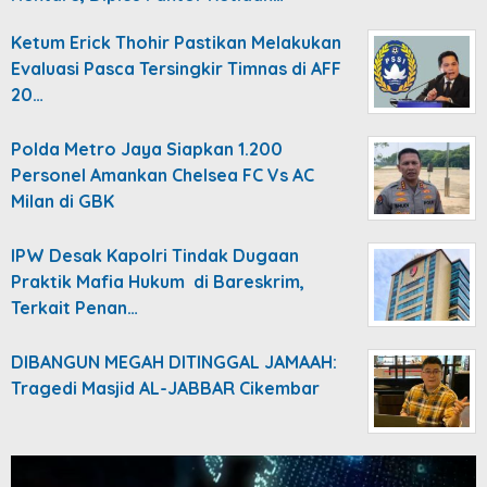
Ketum Erick Thohir Pastikan Melakukan
Evaluasi Pasca Tersingkir Timnas di AFF
20…
Polda Metro Jaya Siapkan 1.200
Personel Amankan Chelsea FC Vs AC
Milan di GBK
IPW Desak Kapolri Tindak Dugaan
Praktik Mafia Hukum di Bareskrim,
Terkait Penan…
DIBANGUN MEGAH DITINGGAL JAMAAH:
Tragedi Masjid AL-JABBAR Cikembar
Video