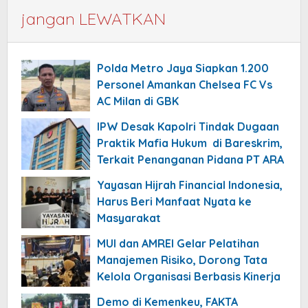
jangan LEWATKAN
Polda Metro Jaya Siapkan 1.200
Personel Amankan Chelsea FC Vs
AC Milan di GBK
IPW Desak Kapolri Tindak Dugaan
Praktik Mafia Hukum di Bareskrim,
Terkait Penanganan Pidana PT ARA
Yayasan Hijrah Financial Indonesia,
Harus Beri Manfaat Nyata ke
Masyarakat
MUI dan AMREI Gelar Pelatihan
Manajemen Risiko, Dorong Tata
Kelola Organisasi Berbasis Kinerja
Demo di Kemenkeu, FAKTA