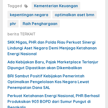
Tagged
Kementerian Keuangan
kepentingan negara
optimalkan aset bmn
phr
Raih Penghargaan
berita TERKAIT
SKK Migas, PHR dan Polda Riau Perkuat Sinergi
Lindungi Aset Negara Demi Menjaga Ketahanan
Energi Nasional
Ada Kebijakan Baru, Pajak Marketplace Terlanjur
Dipungut Dipastikan akan Dikembalikan
BRI Sambut Positif Kebijakan Pemerintah
Optimalkan Pengelolaan Kas Negara Lewat
Penempatan Dana SAL
Perkuat Ketahanan Energi Nasional, PHR Berhasil
Produksikan 903 BOPD dari Sumur Pungut di
Bengkalis