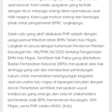
operasional. Kami selalu upayakan yang terbaik
dengan terus menjaga sinergi demi optimalisasi aset
milik negara. Kami juga mohon sinergi dari berbagai
pihak untuk pengamanan BMN,” ungkapnya.
Salah satu yang aktif dilakukan PHR adalah dengan
upaya pensertifikatan lahan BMN Tanah Hulu Migas.
Langkah ini sesuai dengan ketentuan Peraturan Menteri
Keuangan No. 140/PMK.06/2020 tentang Pengelolaan
BMN Hulu Migas. Sertifikat Hak Pakai yang diterbitkan
Badan Pertanahan Nasional (BPN) merupakan alas hak
tertinggi yang sah dan memberikan perlindungan
hukum untuk memastikan kelangsungan kegiatan
operasi usaha hulu migas di lapangan berjalan dengan
lancar. Penerbitan sertifikat merupakan wujud
kolaborasi yang sinergis dari seluruh stakeholders
pertanahan, baik BPN, Kementerian Keuangan, SKK
Migas, serta PHR selaku KKKS. (Kds)