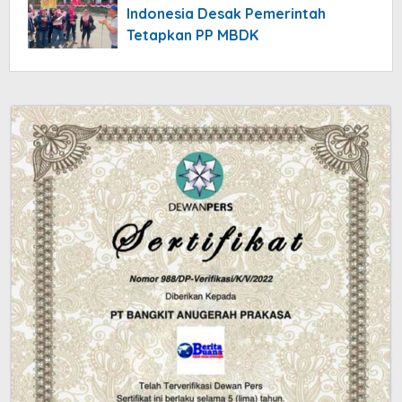
Indonesia Desak Pemerintah
Tetapkan PP MBDK