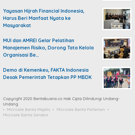
Yayasan Hijrah Financial Indonesia,
Harus Beri Manfaat Nyata ke
Masyarakat
MUI dan AMREI Gelar Pelatihan
Manajemen Risiko, Dorong Tata Kelola
Organisasi Be…
Demo di Kemenkeu, FAKTA Indonesia
Desak Pemerintah Tetapkan PP MBDK
Copyright 2020 Beritabuana.co Hak Cipta Dilindungi Undang-
Undang
Microsite Berita Majelis
Microsite Berita Parlemen
Microsite Berita Senator